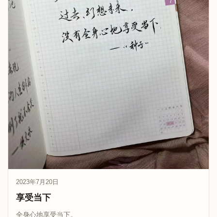
2023年7月20日
享受当下
全身心地享受当下。