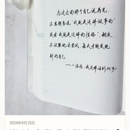
2024年9月15日