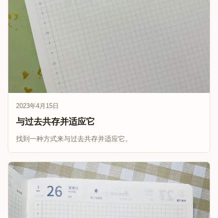
2023年4月15日
与过去共存并适应它
找到一种方式来与过去共存并适应它。