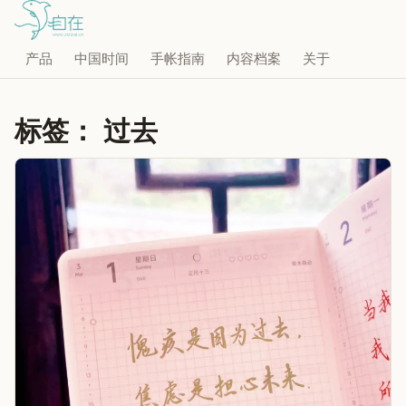
产品
中国时间
手帐指南
内容档案
关于
标签：
过去