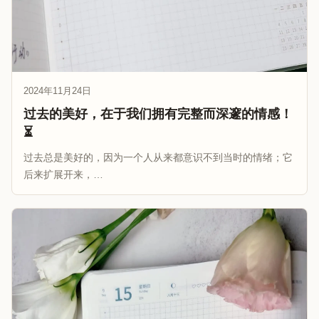
2024年11月24日
过去的美好，在于我们拥有完整而深邃的情感！
⏳
过去总是美好的，因为一个人从来都意识不到当时的情绪；它
后来扩展开来，…