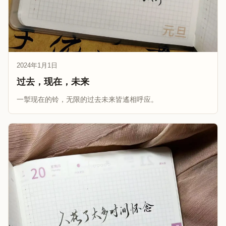
2024年1月1日
过去，现在，未来
一掣现在的铃，无限的过去未来皆遙相呼应。