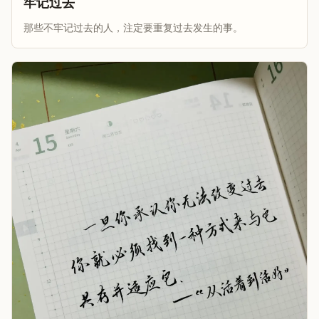
牢记过去
那些不牢记过去的人，注定要重复过去发生的事。