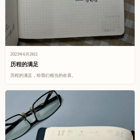
2023年6月28日
历程的满足
历程的满足，给我们相当的欢喜。