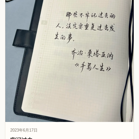
2023年6月17日