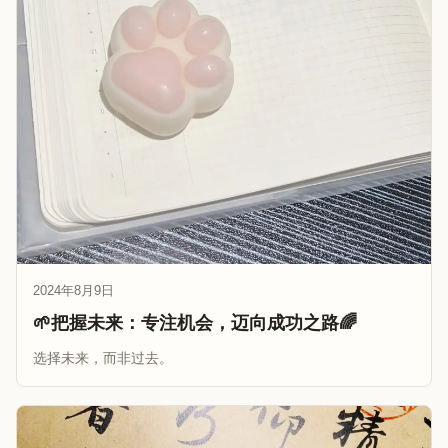
2024年8月9日
🌱把握未来：专注机会，迈向成功之路🌈
选择未来，而非过去。