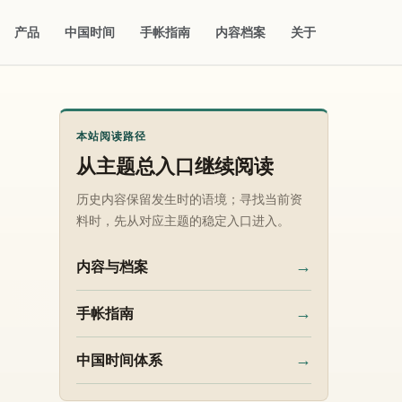
产品
中国时间
手帐指南
内容档案
关于
本站阅读路径
从主题总入口继续阅读
历史内容保留发生时的语境；寻找当前资
料时，先从对应主题的稳定入口进入。
→
内容与档案
→
手帐指南
→
中国时间体系