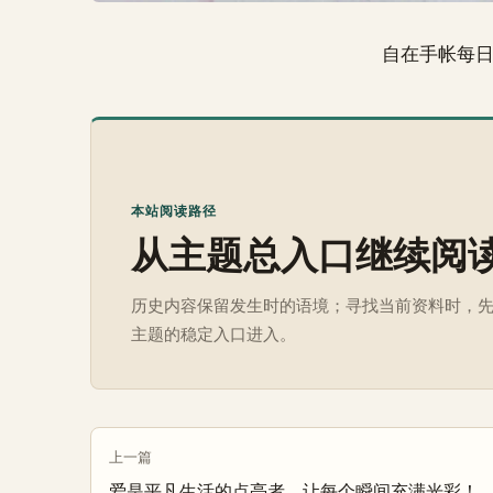
自在手帐每
本站阅读路径
从主题总入口继续阅
历史内容保留发生时的语境；寻找当前资料时，
主题的稳定入口进入。
上一篇
爱是平凡生活的点亮者，让每个瞬间充满光彩！