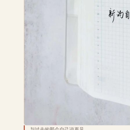
与过去的那个自己说再见，