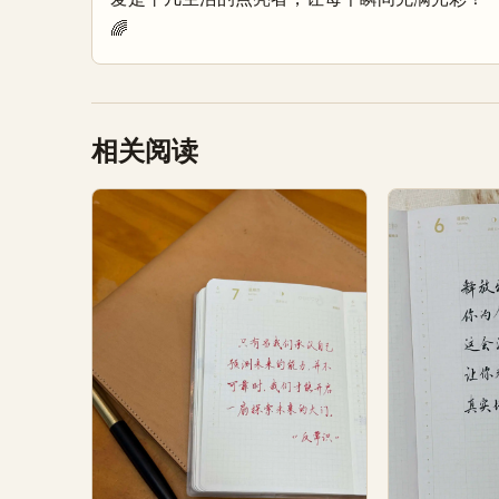
🌈
相关阅读