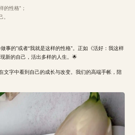
样的性格”；
己。
样做事的”或者“我就是这样的性格”。正如《活好：我这样
发现新的自己，活出多样的人生。🌟
，在文字中看到自己的成长与改变。我们的高端手帐，陪