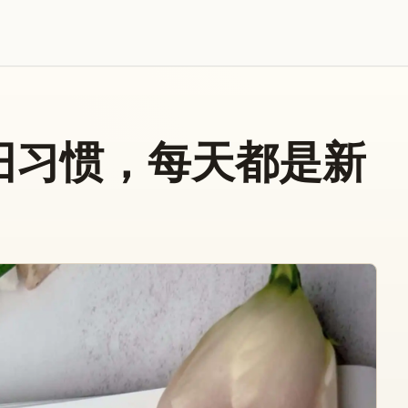
旧习惯，每天都是新