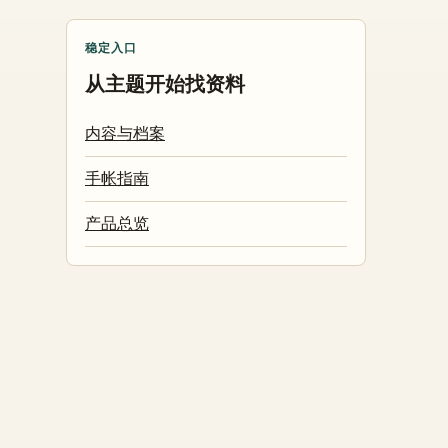
稳定入口
从主题开始找资料
内容与档案
手帐指南
产品总览