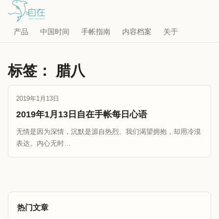
产品
中国时间
手帐指南
内容档案
关于
标签：
腊八
2019年1月13日
2019年1月13日自在手帐每日心语
无情是因为深情，沉默是源自热烈。我们渴望拥抱，却用冷漠
表达。内心无时…
热门文章