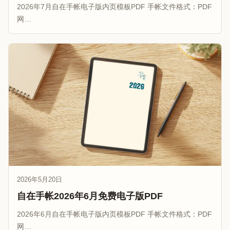
2026年7月自在手帐电子版内页模板PDF 手帐文件格式：PDF
网…
2026年5月20日
自在手帐2026年6月免费电子版PDF
2026年6月自在手帐电子版内页模板PDF 手帐文件格式：PDF
网…