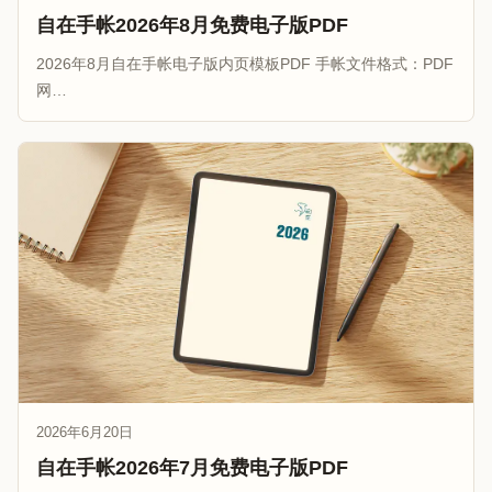
自在手帐2026年8月免费电子版PDF
2026年8月自在手帐电子版内页模板PDF 手帐文件格式：PDF
网…
2026年6月20日
自在手帐2026年7月免费电子版PDF