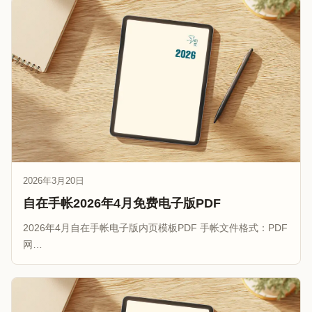
2026年3月20日
自在手帐2026年4月免费电子版PDF
2026年4月自在手帐电子版内页模板PDF 手帐文件格式：PDF
网…