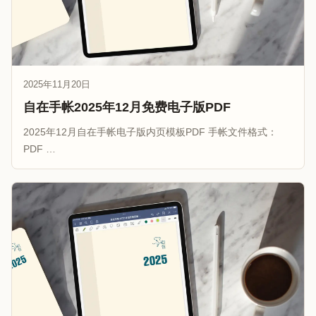
2025年11月20日
自在手帐2025年12月免费电子版PDF
2025年12月自在手帐电子版内页模板PDF 手帐文件格式：
PDF …