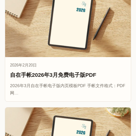
2026年2月20日
自在手帐2026年3月免费电子版PDF
2026年3月自在手帐电子版内页模板PDF 手帐文件格式：PDF
网…