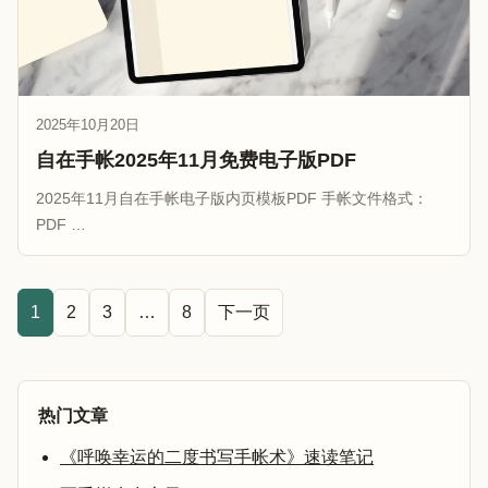
2025年10月20日
自在手帐2025年11月免费电子版PDF
2025年11月自在手帐电子版内页模板PDF 手帐文件格式：
PDF …
1
2
3
…
8
下一页
热门文章
《呼唤幸运的二度书写手帐术》速读笔记