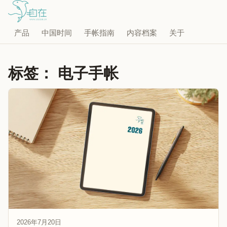
产品
中国时间
手帐指南
内容档案
关于
标签：
电子手帐
2026年7月20日