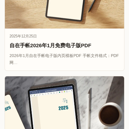
2025年12月25日
自在手帐2026年1月免费电子版PDF
2026年1月自在手帐电子版内页模板PDF 手帐文件格式：PDF
网…