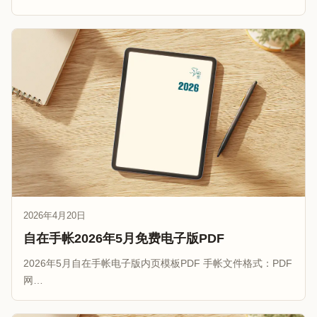
2026年4月20日
自在手帐2026年5月免费电子版PDF
2026年5月自在手帐电子版内页模板PDF 手帐文件格式：PDF
网…