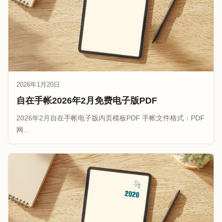
2026年1月20日
自在手帐2026年2月免费电子版PDF
2026年2月自在手帐电子版内页模板PDF 手帐文件格式：PDF
网…