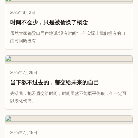
2025年8月2日
时间不会少，只是被偷换了概念
虽然大家都异口同声地说“没有时间”，但实际上我们拥有的自
由时间既没有…
2025年7月29日
当下熬不过去的，都交给未来的自己
先活着，把矛盾交给时间，时间虽然不能磨平伤痕，但一定可
以淡化伤痛。—…
2025年7月15日