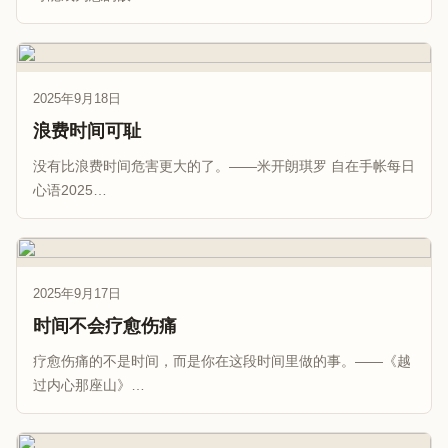
2025年9月18日
浪费时间可耻
没有比浪费时间危害更大的了。——米开朗琪罗 自在手帐每日
心语2025…
2025年9月17日
时间不会疗愈伤痛
疗愈伤痛的不是时间，而是你在这段时间里做的事。——《越
过内心那座山》…