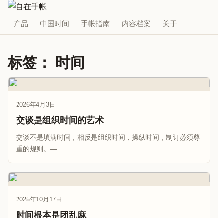
产品
中国时间
手帐指南
内容档案
关于
标签：
时间
2026年4月3日
交谈是组织时间的艺术
交谈不是填满时间，相反是组织时间，操纵时间，制订必须尊
重的规则。— …
2025年10月17日
时间根本是团乱麻