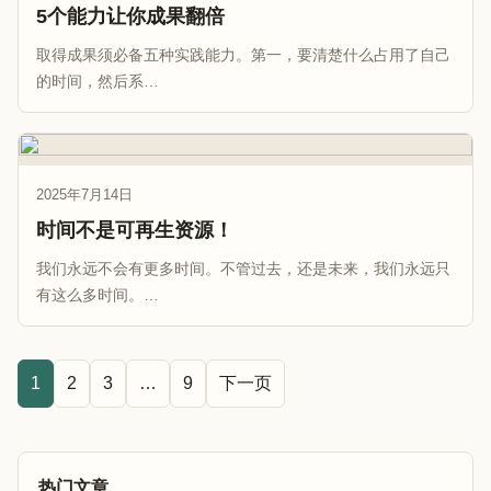
5个能力让你成果翻倍
取得成果须必备五种实践能力。第一，要清楚什么占用了自己
的时间，然后系…
2025年7月14日
时间不是可再生资源！
我们永远不会有更多时间。不管过去，还是未来，我们永远只
有这么多时间。…
1
2
3
…
9
下一页
热门文章