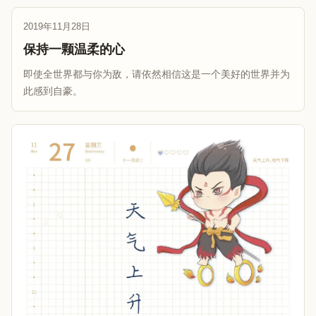
2019年11月28日
保持一颗温柔的心
即使全世界都与你为敌，请依然相信这是一个美好的世界并为
此感到自豪。