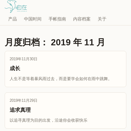
产品
中国时间
手帐指南
内容档案
关于
月度归档：
2019 年 11 月
2019年11月30日
成长
人生不是等着暴风雨过去，而是要学会如何在雨中跳舞。
2019年11月29日
追求真理
以追寻真理为目的出发，沿途你会收获快乐