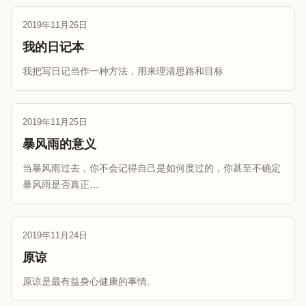
2019年11月26日
我的日记本
我把写日记当作一种方法，用来理清思路和目标
2019年11月25日
暴风雨的意义
当暴风雨过去，你不会记得自己是如何度过的，你甚至不确定
暴风雨是否真正…
2019年11月24日
原谅
原谅是最有益身心健康的事情.