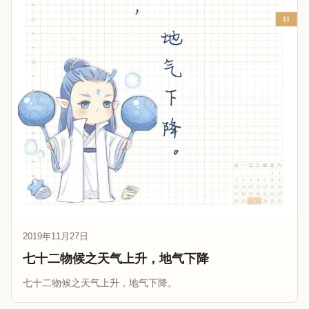
2019年11月27日
七十二物候之天气上升，地气下降
七十二物候之天气上升，地气下降。