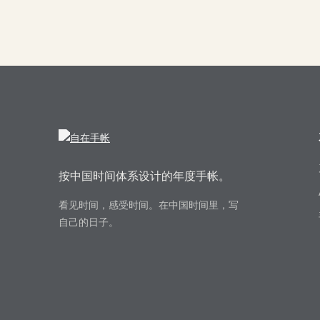
按中国时间体系设计的年度手帐。
看见时间，感受时间。在中国时间里，写
自己的日子。