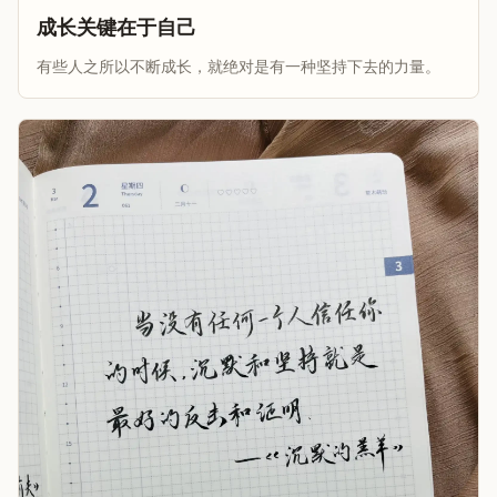
成长关键在于自己
有些人之所以不断成长，就绝对是有一种坚持下去的力量。