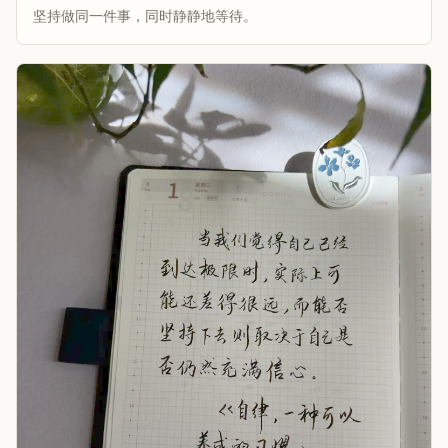
坚持做同一件事，同时静静地等待。