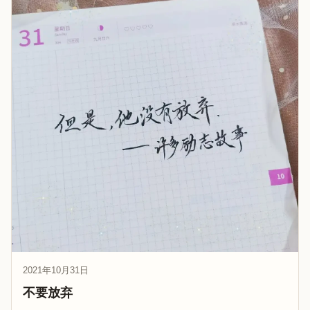
2021年10月31日
不要放弃