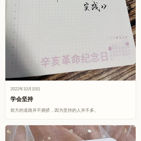
2022年10月10日
学会坚持
前方的道路并不拥挤，因为坚持的人并不多。