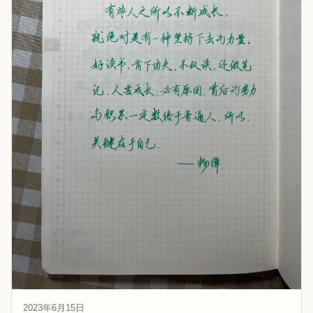
2023年6月15日