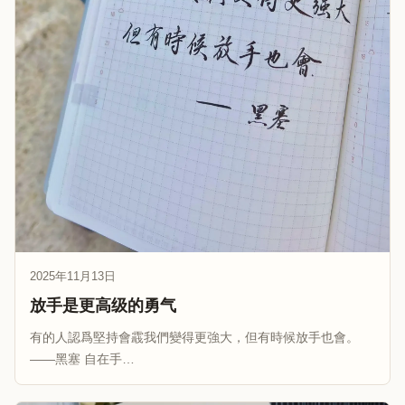
2025年11月13日
放手是更高级的勇气
有的人認爲堅持會霵我們變得更強大，但有時候放手也會。
——黑塞 自在手…