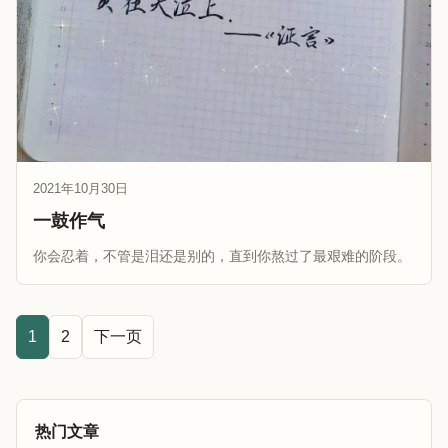
2021年10月30日
一鼓作气
你会忍着，不管是泪还是别的，直到你熬过了最艰难的阶段。
1
2
下一页
热门文章