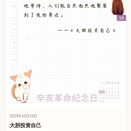
2023年10月10日
大胆投资自己