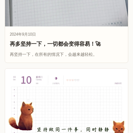
2024年9月10日
再多坚持一下，一切都会变得容易！🚀
再坚持一下，在所有的情况下，会越来越轻松。