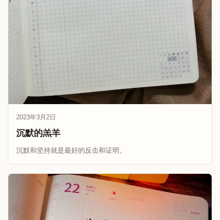
2023年3月2日
沉默的羔羊
沉默和坚持就是最好的反击和证明。