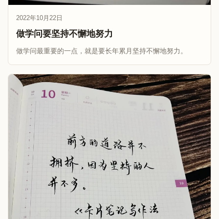
2022年10月22日
做学问要坚持不懈地努力
做学问最重要的一点，就是要长年累月坚持不懈地努力。