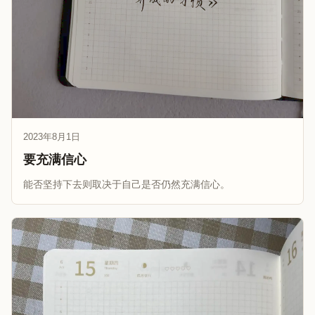
2023年8月1日
要充满信心
能否坚持下去则取决于自己是否仍然充满信心。