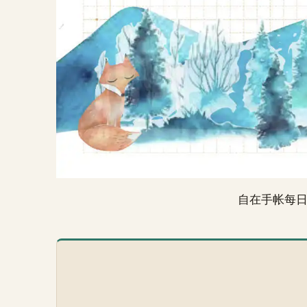
自在手帐每