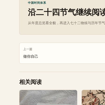
中国时间体系
沿二十四节气继续阅
从年度总览看全貌，再进入七十二物候与历年节
上一篇
做你自己
相关阅读