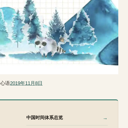
日心语
2019年11月8日
→
中国时间体系总览