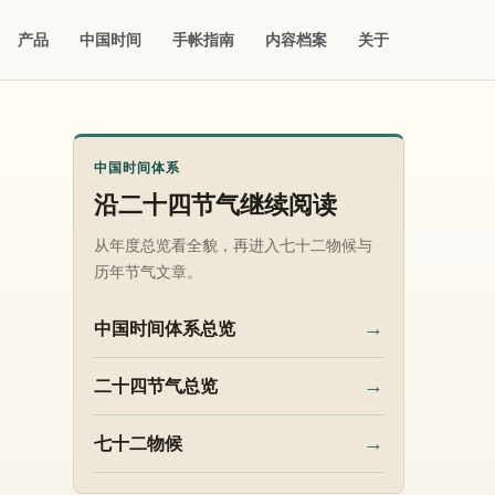
产品
中国时间
手帐指南
内容档案
关于
中国时间体系
沿二十四节气继续阅读
从年度总览看全貌，再进入七十二物候与
历年节气文章。
→
中国时间体系总览
→
二十四节气总览
→
七十二物候