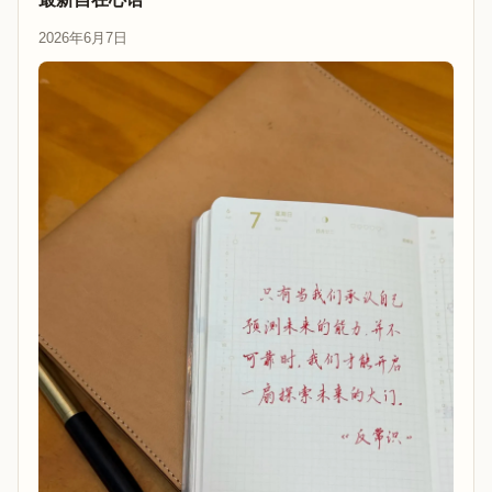
2026年6月7日