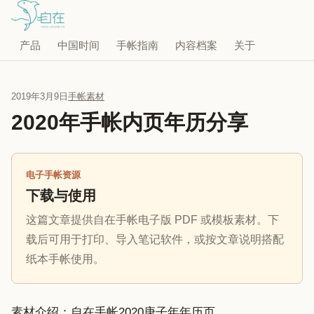
产品
中国时间
手帐指南
内容档案
关于
2019年3月9日
手帐素材
2020年手帐内页年历分享
电子手帐资源
下载与使用
这篇文章提供自在手帐电子版 PDF 或模板素材。下
载后可用于打印、导入笔记软件，或按文章说明搭配
纸本手帐使用。
素材介绍：自在手帐2020庚子年年历页