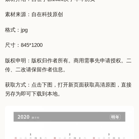
素材来源：自在科技原创
格式：jpg
尺寸：845*1200
版权申明：版权归作者所有。商用需事先申请授权。二
传、二改请保留作者信息。
获取方式：点击下图，打开新页面获取高清原图，直接
另存为即可下载到本地。