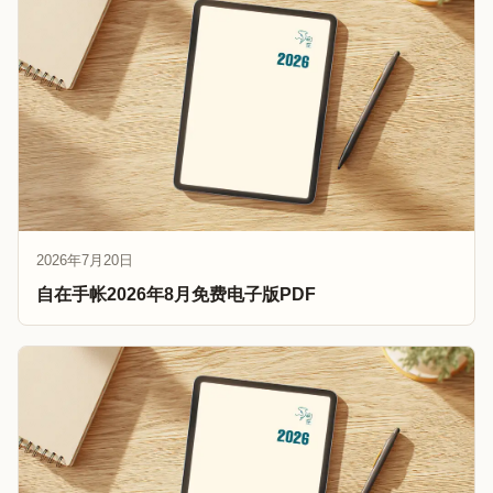
2026年7月20日
自在手帐2026年8月免费电子版PDF