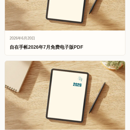
2026年6月20日
自在手帐2026年7月免费电子版PDF