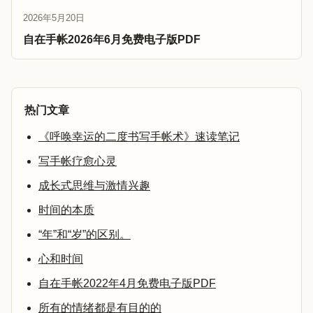
2026年5月20日
自在手帐2026年6月免费电子版PDF
热门文章
《呼唤幸运的二度书写手帐术》速读笔记
写手帐疗愈心灵
成长式思维与激情兴趣
时间的本质
“年”和“岁”的区别。
心和时间
自在手帐2022年4月免费电子版PDF
所有的情绪都是有目的的