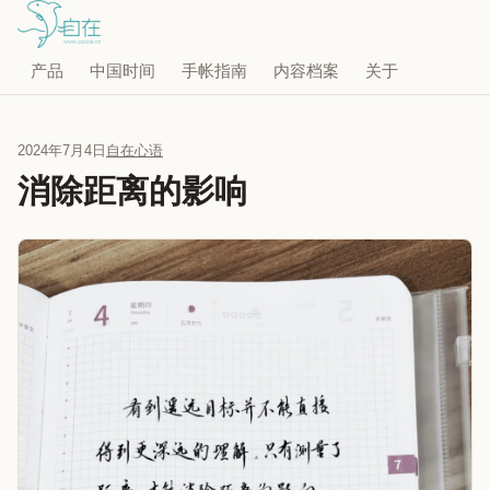
产品
中国时间
手帐指南
内容档案
关于
2024年7月4日
自在心语
消除距离的影响