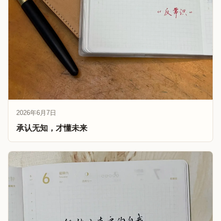
2026年6月7日
承认无知，才懂未来