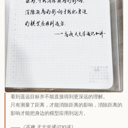
看到遥远目标并不能直接得到更深远的理解。
只有测量了距离，才能消除距离的影响，消除距离的
影响才能把身边的模型应用到远方。
——《高爽 天文学通识30讲》