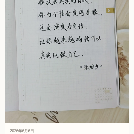
2026年6月6日