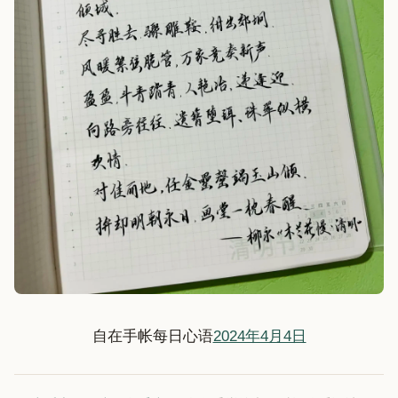
自在手帐每日心语
2024年4月4日