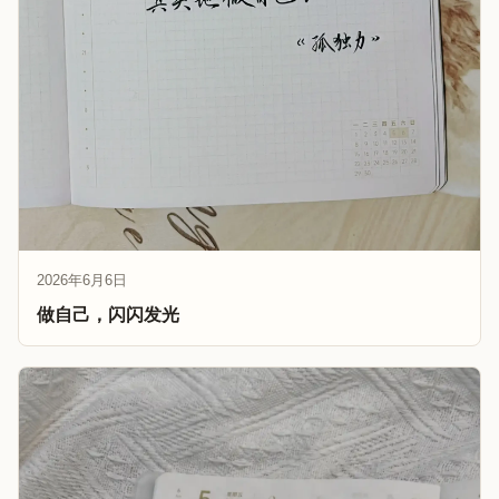
2026年6月6日
做自己，闪闪发光