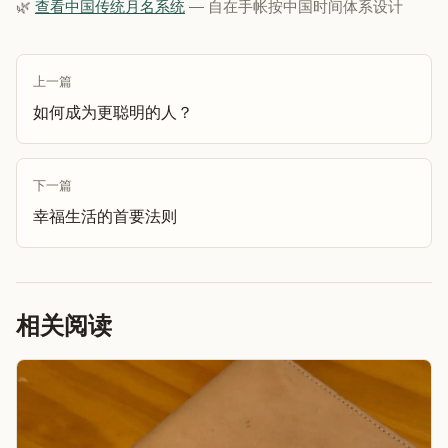
🌿
查看中国传统月名系统
— 自在手帐按中国时间体系设计
上一篇
如何成为更聪明的人？
下一篇
幸福生活的首要法则
相关阅读