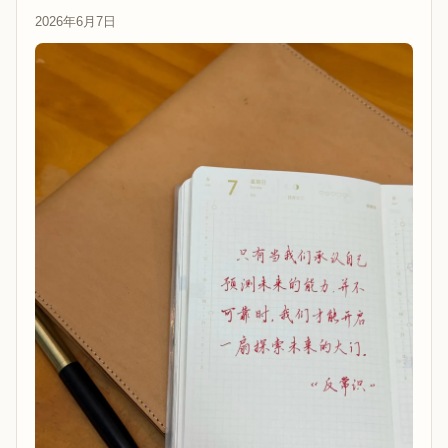
2026年6月7日