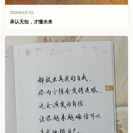
2026年6月7日
承认无知，才懂未来