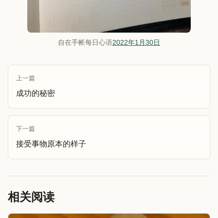
自在手帐每日心语
2022年1月30日
上一篇
成功的秘密
下一篇
接受事物原本的样子
相关阅读