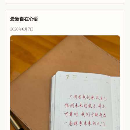
最新自在心语
2026年6月7日