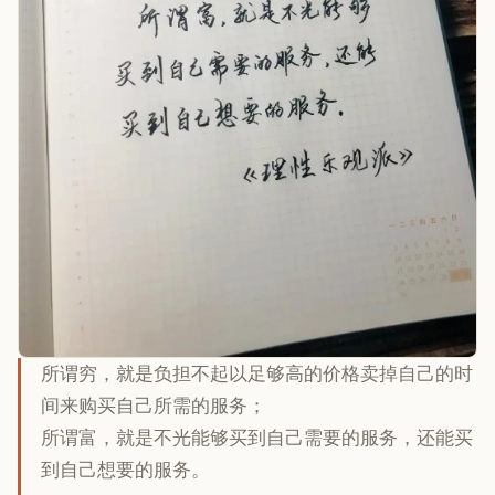
所谓穷，就是负担不起以足够高的价格卖掉自己的时
间来购买自己所需的服务；
所谓富，就是不光能够买到自己需要的服务，还能买
到自己想要的服务。