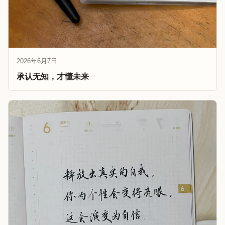
2026年6月7日
承认无知，才懂未来