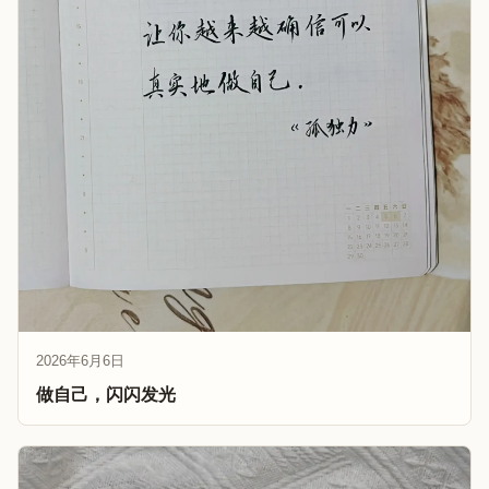
2026年6月6日
做自己，闪闪发光