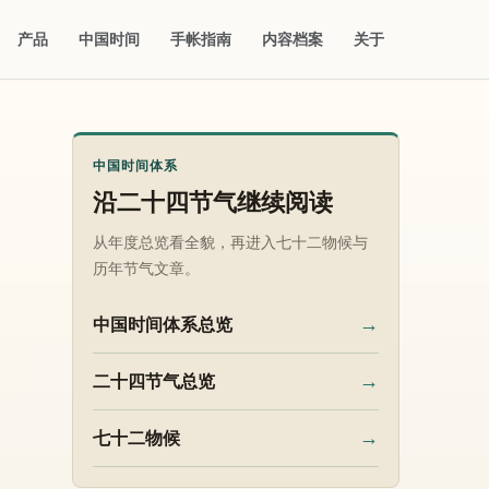
产品
中国时间
手帐指南
内容档案
关于
中国时间体系
沿二十四节气继续阅读
从年度总览看全貌，再进入七十二物候与
历年节气文章。
→
中国时间体系总览
→
二十四节气总览
→
七十二物候