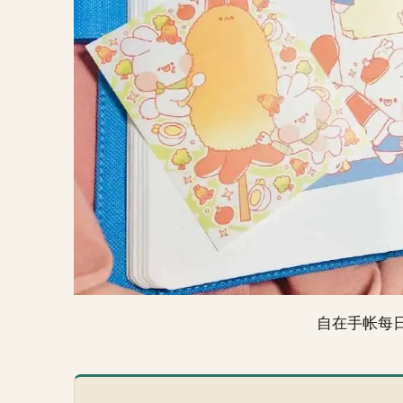
自在手帐每