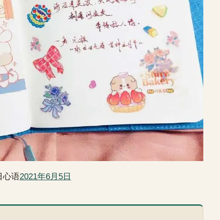
日心语
2021年6月5日