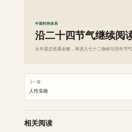
中国时间体系
沿二十四节气继续阅
从年度总览看全貌，再进入七十二物候与历年节
上一篇
人性实验
相关阅读