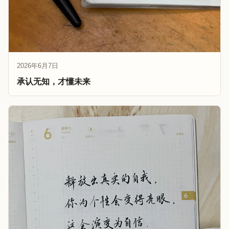
2026年6月7日
承认无知，才懂未来