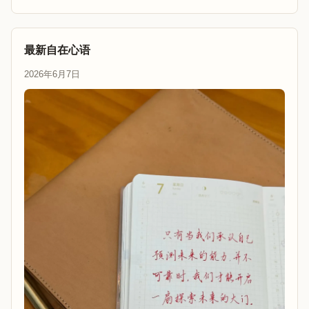
最新自在心语
2026年6月7日