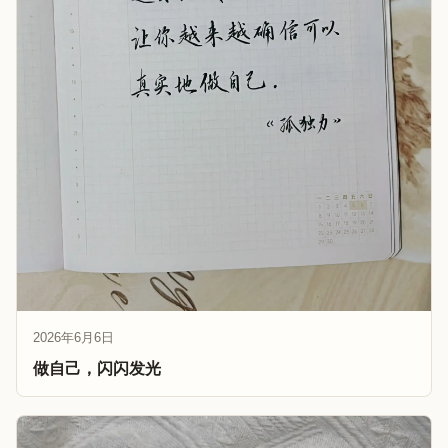
2026年6月6日
做自己，闪闪发光