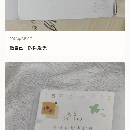
2026年6月6日
做自己，闪闪发光