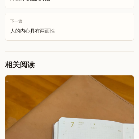
下一篇
人的内心具有两面性
相关阅读