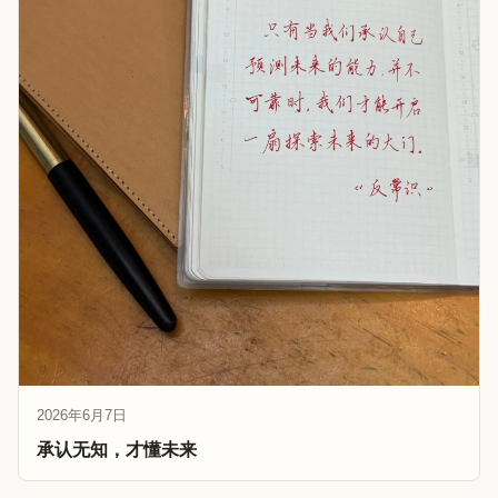
2026年6月7日
承认无知，才懂未来