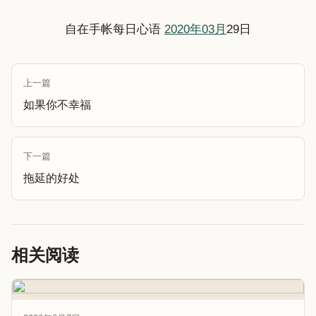
自在手帐每日心语
2020年03月
29日
上一篇
如果你不幸福
下一篇
拖延的好处
相关阅读