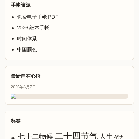
手帐资源
免费电子手帐 PDF
2026 纸本手帐
时间体系
中国颜色
最新自在心语
2026年6月7日
标签
二十四节气
七十二物候
人生
努力
pdf