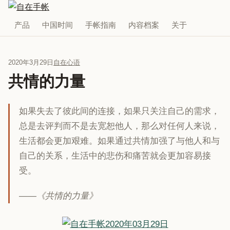
产品
中国时间
手帐指南
内容档案
关于
2020年3月29日
自在心语
共情的力量
如果失去了彼此间的连接，如果只关注自己的需求，
总是去评判而不是去宽恕他人，那么对任何人来说，
生活都会更加艰难。如果通过共情加强了与他人和与
自己的关系，生活中的悲伤和痛苦就会更加容易接
受。
——《共情的力量》