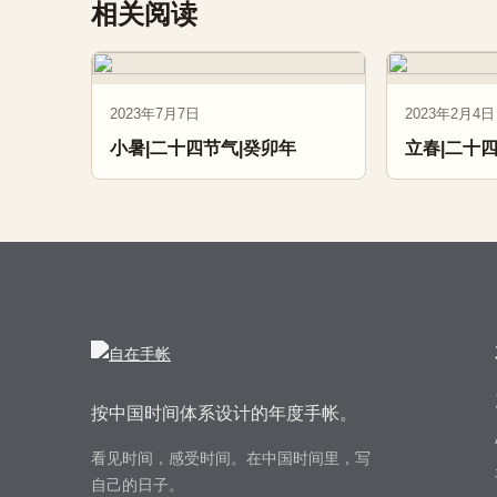
相关阅读
2023年7月7日
2023年2月4日
小暑|二十四节气|癸卯年
立春|二十
按中国时间体系设计的年度手帐。
看见时间，感受时间。在中国时间里，写
自己的日子。