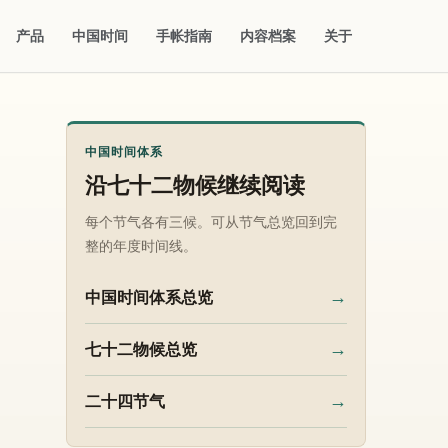
产品
中国时间
手帐指南
内容档案
关于
中国时间体系
沿七十二物候继续阅读
每个节气各有三候。可从节气总览回到完
整的年度时间线。
→
中国时间体系总览
→
七十二物候总览
→
二十四节气