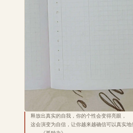
释放出真实的自我，你的个性会变得亮眼，
这会演变为自信，让你越来越确信可以真实地