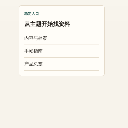
稳定入口
从主题开始找资料
内容与档案
手帐指南
产品总览