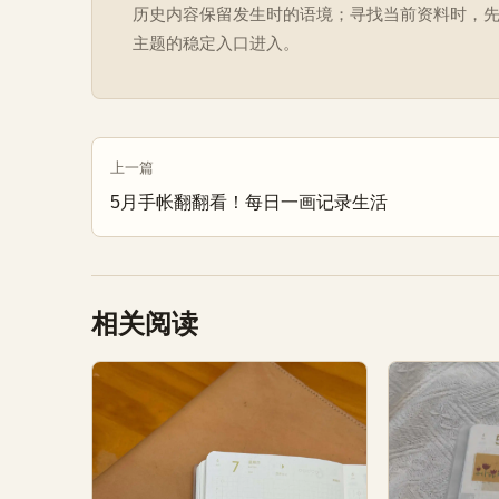
历史内容保留发生时的语境；寻找当前资料时，
主题的稳定入口进入。
上一篇
5月手帐翻翻看！每日一画记录生活
相关阅读