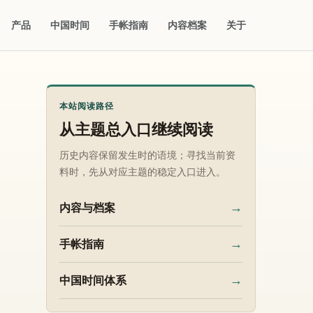
产品
中国时间
手帐指南
内容档案
关于
本站阅读路径
从主题总入口继续阅读
历史内容保留发生时的语境；寻找当前资
料时，先从对应主题的稳定入口进入。
→
内容与档案
→
手帐指南
→
中国时间体系