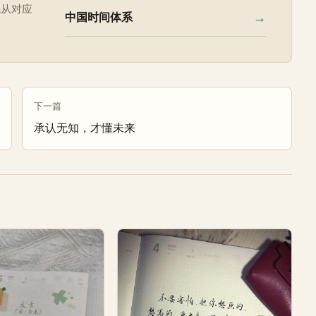
先从对应
→
中国时间体系
下一篇
承认无知，才懂未来