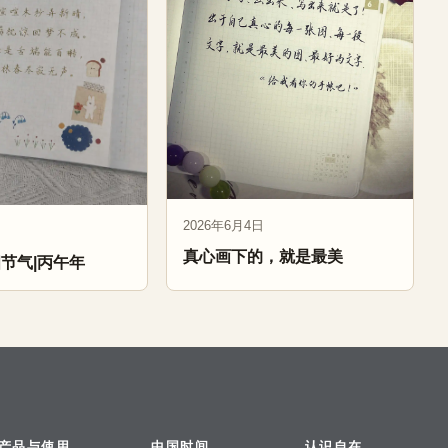
2026年6月4日
真心画下的，就是最美
四节气|丙午年
产品与使用
中国时间
认识自在