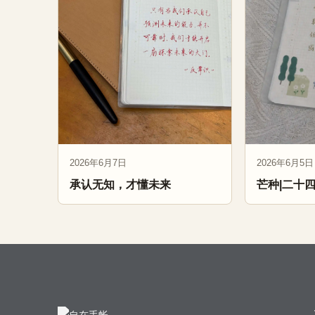
2026年6月7日
2026年6月5日
承认无知，才懂未来
芒种|二十