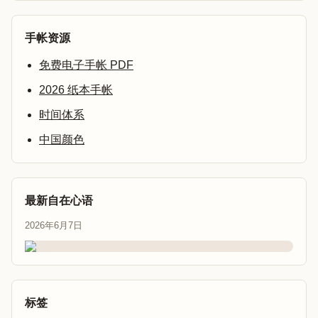
手帐资源
免费电子手帐 PDF
2026 纸本手帐
时间体系
中国颜色
最新自在心语
2026年6月7日
标签