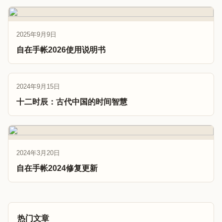
2025年9月9日
自在手帐2026使用说明书
2024年9月15日
十二时辰：古代中国的时间智慧
2024年3月20日
自在手帐2024修复更新
热门文章