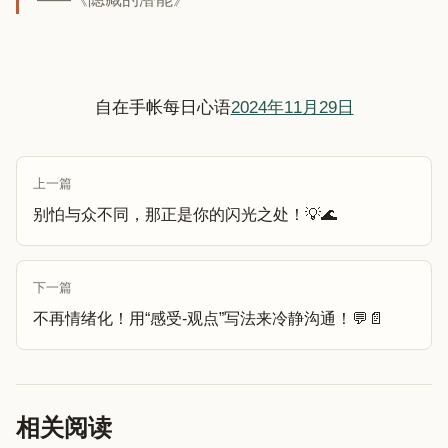
自在手帐每日心语
2024年11月29日
上一篇
别怕与众不同，那正是你的闪光之处！💡🌊
下一篇
不再情绪化！用“感受-观点”写法来冷静沟通！💬📄
相关阅读