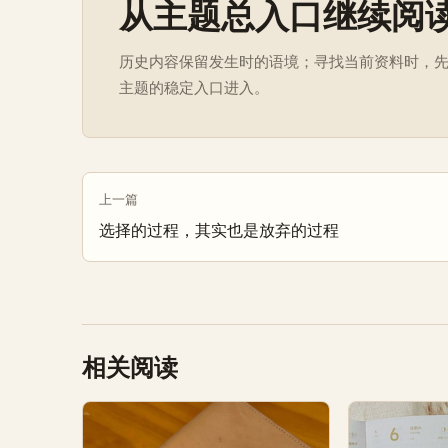
从主题总入口继续阅
历史内容保留发生时的语境；寻找当前资料时，
主题的稳定入口进入。
上一篇
选择的过程，其实也是放弃的过程
相关阅读