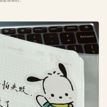
都是致命的。