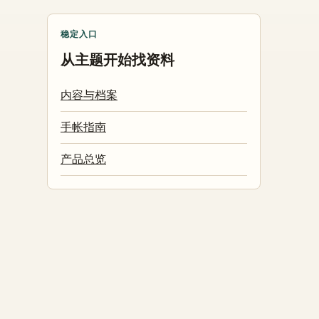
稳定入口
从主题开始找资料
内容与档案
手帐指南
产品总览