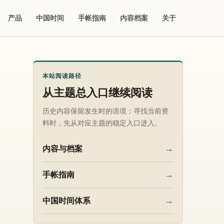
产品
中国时间
手帐指南
内容档案
关于
本站阅读路径
从主题总入口继续阅读
历史内容保留发生时的语境；寻找当前资
料时，先从对应主题的稳定入口进入。
→
内容与档案
→
手帐指南
→
中国时间体系