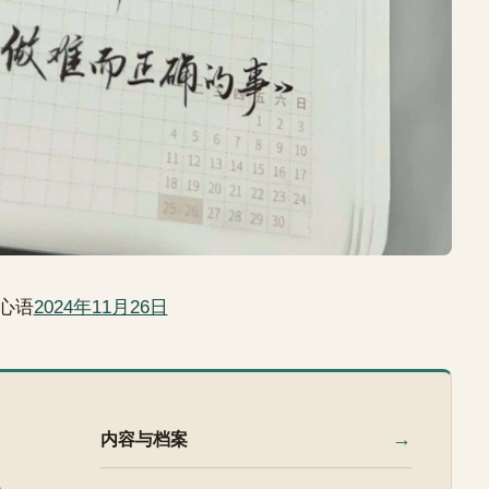
心语
2024年11月26日
→
内容与档案