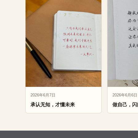
2026年6月7日
2026年6月6日
承认无知，才懂未来
做自己，闪