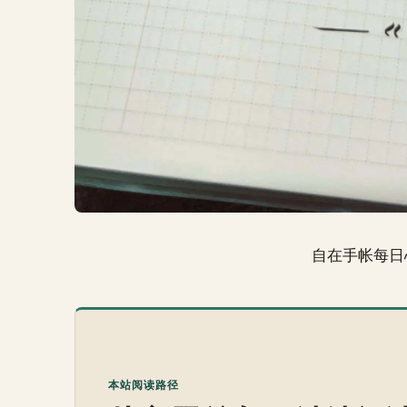
自在手帐每日
本站阅读路径