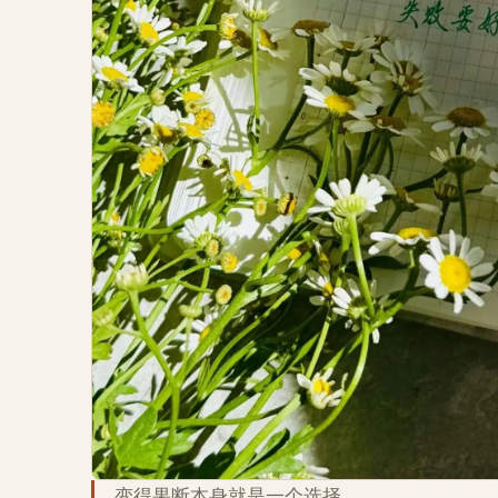
变得果断本身就是一个选择。