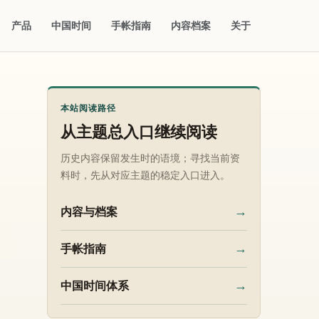
产品
中国时间
手帐指南
内容档案
关于
本站阅读路径
从主题总入口继续阅读
历史内容保留发生时的语境；寻找当前资
料时，先从对应主题的稳定入口进入。
→
内容与档案
→
手帐指南
→
中国时间体系