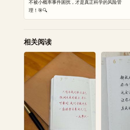
不被小概率事件困扰，才是真正科学的风险管
理！🎯🔍
相关阅读