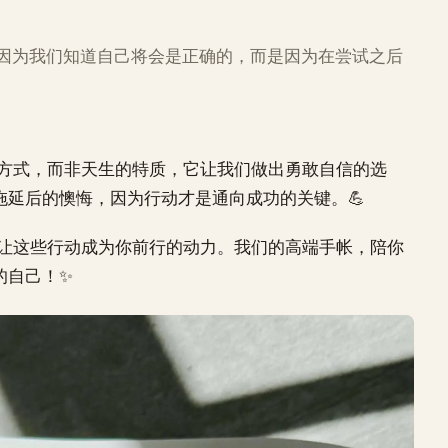
因为我们知道自己将会是正确的，而是因为在尝试之后
为方式，而非天生的特质，它让我们做出勇敢自信的选
延后的懊悔，因为行动才是通向成功的关键。💪
，让这些行动成为你前行的动力。我们的高端手帐，陪你
的自己！✨