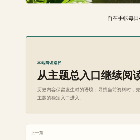
自在手帐每日
本站阅读路径
从主题总入口继续阅
历史内容保留发生时的语境；寻找当前资料时，
主题的稳定入口进入。
上一篇