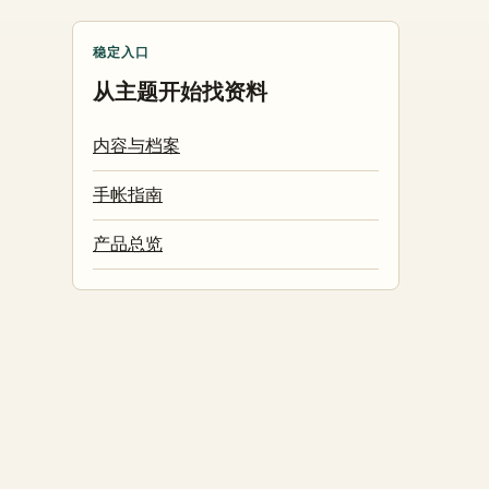
稳定入口
从主题开始找资料
内容与档案
手帐指南
产品总览