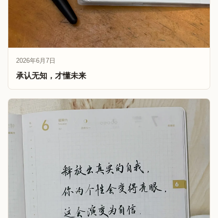
2026年6月7日
承认无知，才懂未来