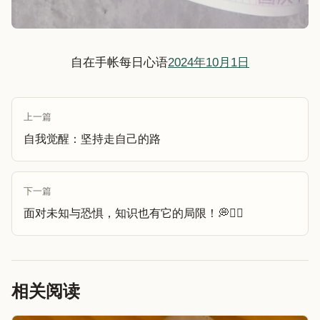
自在手帐每日心语
2024年10月1日
上一篇
自我觉醒：坚持走自己的路
下一篇
面对未知与恐惧，知识也有它的局限！💭🚶‍♂
相关阅读