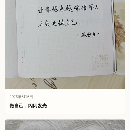
2026年6月6日
做自己，闪闪发光