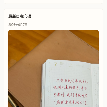
最新自在心语
2026年6月7日