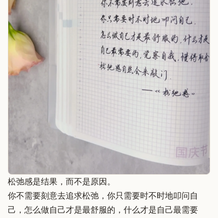
松弛感是结果，而不是原因。
你不需要刻意去追求松弛，你只需要时不时地叩问自
己，怎么做自己才是最舒服的，什么才是自己最需要