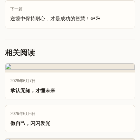
下一篇
逆境中保持耐心，才是成功的智慧！🌱🎯
相关阅读
2026年6月7日
承认无知，才懂未来
2026年6月6日
做自己，闪闪发光