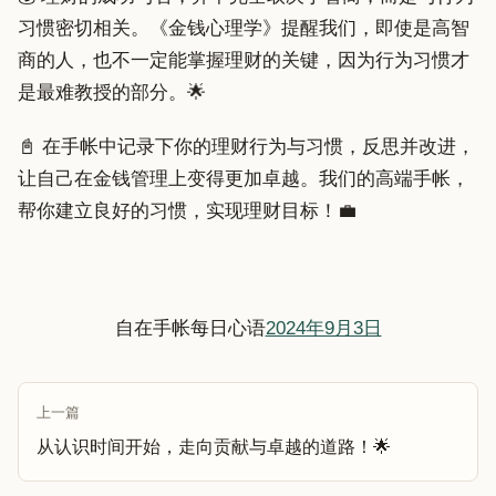
习惯密切相关。《金钱心理学》提醒我们，即使是高智
商的人，也不一定能掌握理财的关键，因为行为习惯才
是最难教授的部分。🌟
📓 在手帐中记录下你的理财行为与习惯，反思并改进，
让自己在金钱管理上变得更加卓越。我们的高端手帐，
帮你建立良好的习惯，实现理财目标！💼
自在手帐每日心语
2024年9月3日
上一篇
从认识时间开始，走向贡献与卓越的道路！🌟