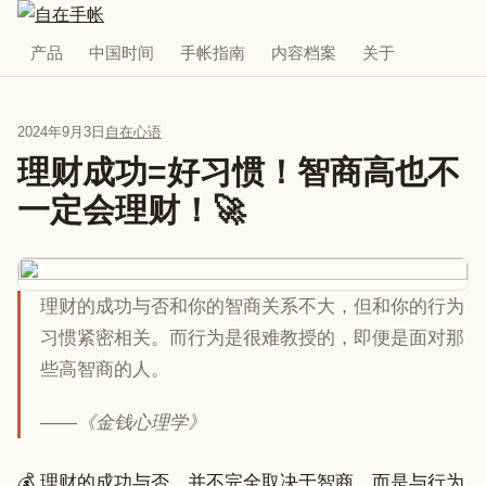
产品
中国时间
手帐指南
内容档案
关于
2024年9月3日
自在心语
理财成功=好习惯！智商高也不
一定会理财！🚀
理财的成功与否和你的智商关系不大，但和你的行为
习惯紧密相关。而行为是很难教授的，即便是面对那
些高智商的人。
——《金钱心理学》
💰 理财的成功与否，并不完全取决于智商，而是与行为