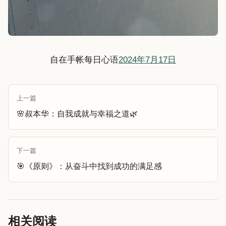
自在手帐每日心语
2024年7月17日
上一篇
🌸叔本华：自我成就与幸福之道🌿
下一篇
🎯《原则》：从奋斗中找到成功的满足感
相关阅读