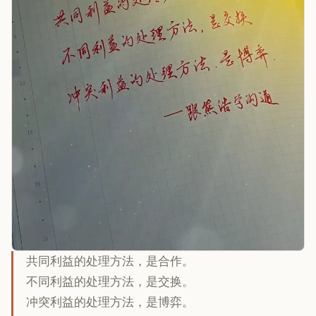
共同利益的处理方法，是合作。
不同利益的处理方法，是交换。
冲突利益的处理方法，是博弈。