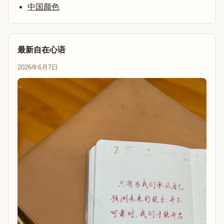
中国颜色
最新自在心语
2026年6月7日