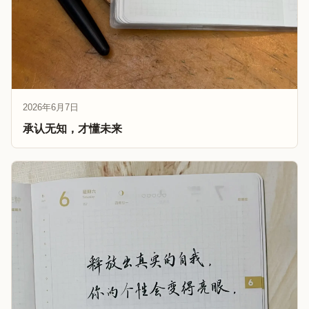
2026年6月7日
承认无知，才懂未来