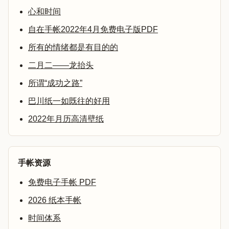
心和时间
自在手帐2022年4月免费电子版PDF
所有的情绪都是有目的的
二月二——龙抬头
所谓“成功之路”
巴川纸一如既往的好用
2022年月历高清壁纸
手帐资源
免费电子手帐 PDF
2026 纸本手帐
时间体系