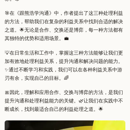
🎯在《跟熊浩学沟通》中，作者提出了这三种处理利益
的方法，帮助我们在复杂的利益关系中找到合适的解决
之道。🌟无论是合作、交换还是博弈，每一种方法都有
其独特的优势和适用场景。💼
💡在日常生活和工作中，掌握这三种方法能够让我们更
加有效地处理利益关系，提升沟通和解决问题的能力。
✨通过不断学习和实践，我们可以在各种利益关系中游
刃有余，实现自己的目标。🌈
🎀因此，理解和应用合作、交换与博弈的方法，是我们
提升沟通和处理利益能力的关键。🌿让我们在实践中不
断成长，找到最适合自己的利益处理之道。🌟