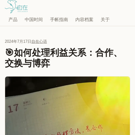
产品
中国时间
手帐指南
内容档案
关于
2024年7月17日
自在心语
🎯如何处理利益关系：合作、
交换与博弈