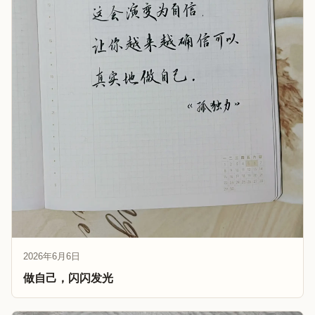
2026年6月6日
做自己，闪闪发光