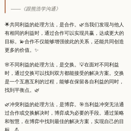
——《跟熊浩学沟通》
🌟共同利益的处理方法，是合作。🌿当我们发现与他人
有相同的利益时，通过合作可以实现共赢，达成更大的
目标。💫合作不仅能够增强彼此的关系，还能共同创造
更多的价值。✨
🌸不同利益的处理方法，是交换。💡在面对不同利益
时，通过交换可以找到双方都能接受的解决方案。交换
是一个互惠互利的过程，能够在保留各自利益的同时，
找到平衡点。🌿
🌿冲突利益的处理方法，是博弈。🎯当利益冲突无法通
过合作或交换解决时，博弈成为必要的手段。通过策略
和智慧，在博弈中找到最佳的解决方案，实现自己的目
标。💪