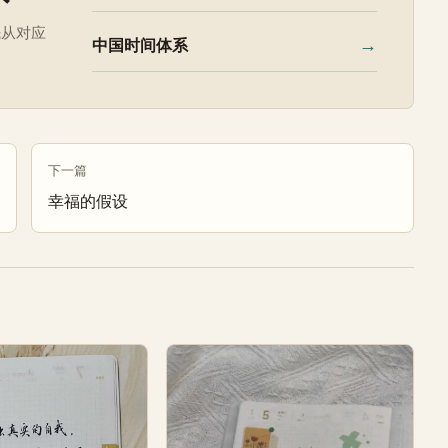
先从对应
→
中国时间体系
下一篇
幸福的假设