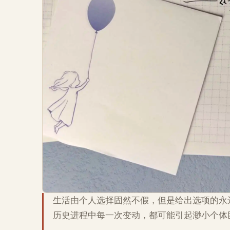
生活由个人选择固然不假，但是给出选项的永
历史进程中每一次变动，都可能引起渺小个体