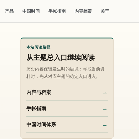
产品
中国时间
手帐指南
内容档案
关于
本站阅读路径
从主题总入口继续阅读
历史内容保留发生时的语境；寻找当前资
料时，先从对应主题的稳定入口进入。
→
内容与档案
→
手帐指南
→
中国时间体系