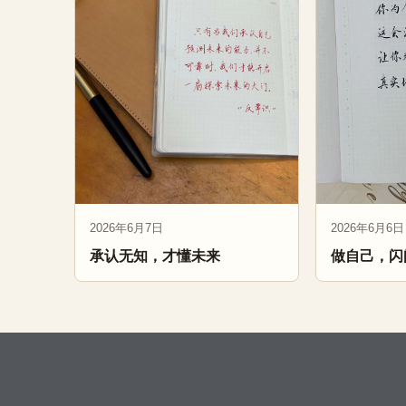
2026年6月7日
2026年6月6日
承认无知，才懂未来
做自己，闪