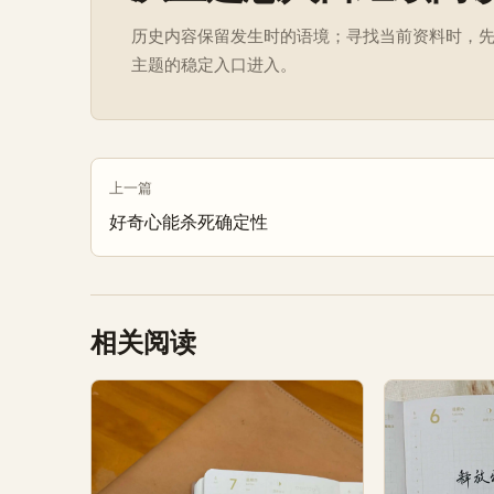
历史内容保留发生时的语境；寻找当前资料时，
主题的稳定入口进入。
上一篇
好奇心能杀死确定性
相关阅读