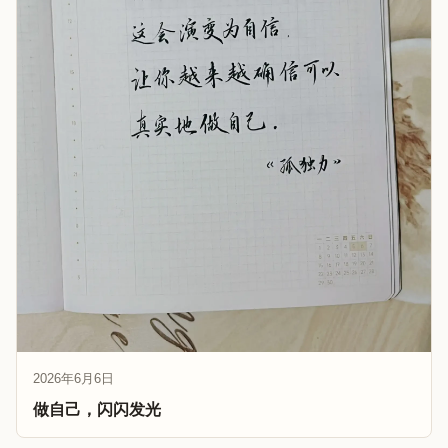
2026年6月6日
做自己，闪闪发光