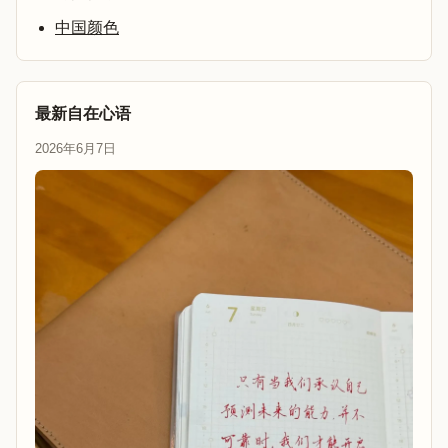
中国颜色
最新自在心语
2026年6月7日