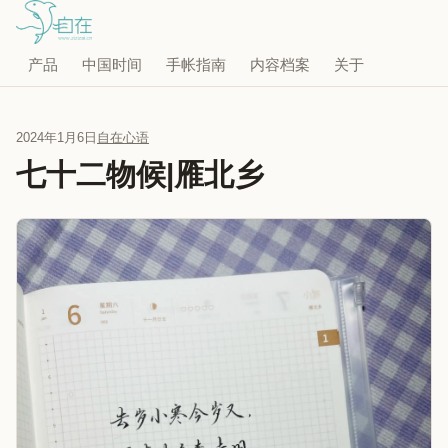
产品
中国时间
手帐指南
内容档案
关于
2024年1月6日
自在心语
七十二物候|雁北乡