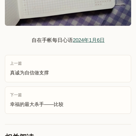
自在手帐每日心语
2024年1月6日
上一篇
真诚为自信做支撑
下一篇
幸福的最大杀手——比较