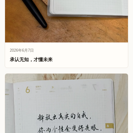
2026年6月7日
承认无知，才懂未来