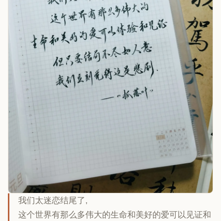
我们太迷恋结尾了,
这个世界有那么多伟大的生命和美好的爱可以见证和