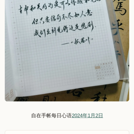
自在手帐每日心语
2024年1月2日