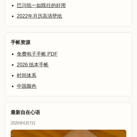
巴川纸一如既往的好用
2022年月历高清壁纸
手帐资源
免费电子手帐 PDF
2026 纸本手帐
时间体系
中国颜色
最新自在心语
2026年6月7日