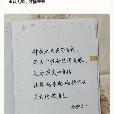
承认无知，才懂未来