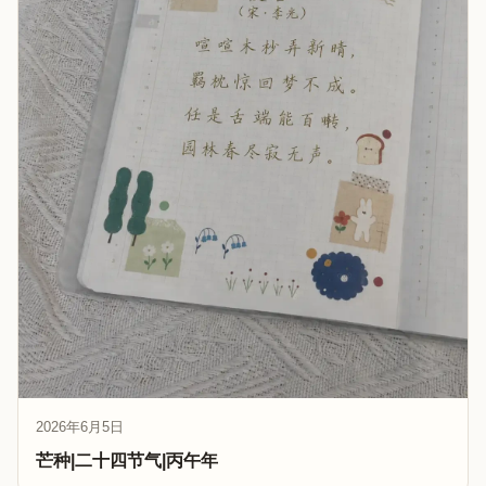
2026年6月5日
芒种|二十四节气|丙午年