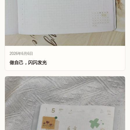
2026年6月6日
做自己，闪闪发光