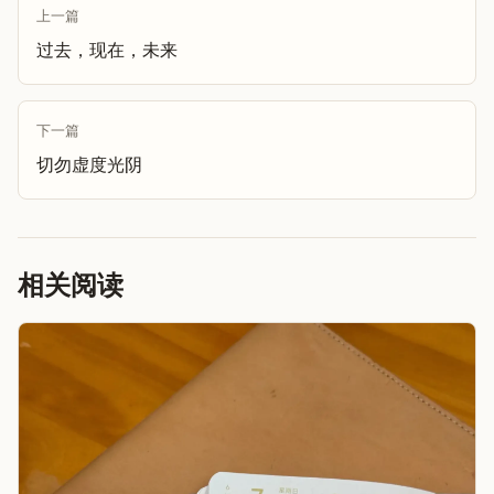
上一篇
过去，现在，未来
下一篇
切勿虚度光阴
相关阅读