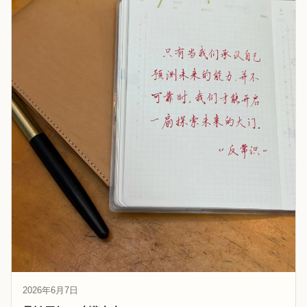
2026年6月7日