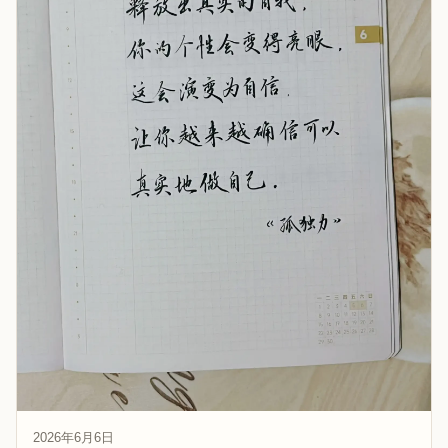
2026年6月6日