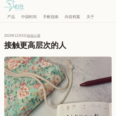
产品
中国时间
手帐指南
内容档案
关于
2023年12月5日
自在心语
接触更高层次的人