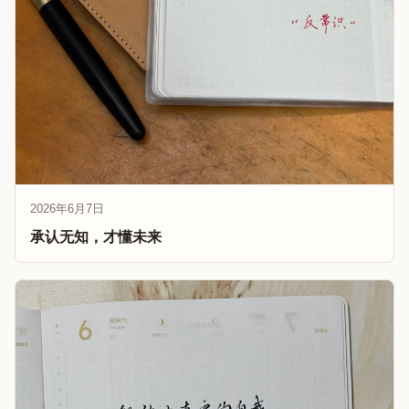
2026年6月7日
承认无知，才懂未来