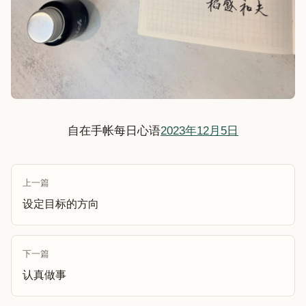
自在手帐每日心语
2023年12月5日
上一篇
设定目标的方向
下一篇
认真做事