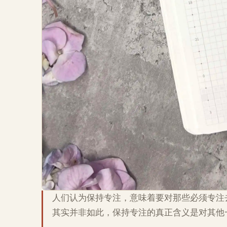
人们认为保持专注，意味着要对那些必须专注去
其实并非如此，保持专注的真正含义是对其他一