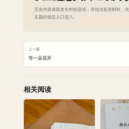
历史内容保留发生时的语境；寻找当前资料时，
主题的稳定入口进入。
上一篇
等一朵花开
相关阅读