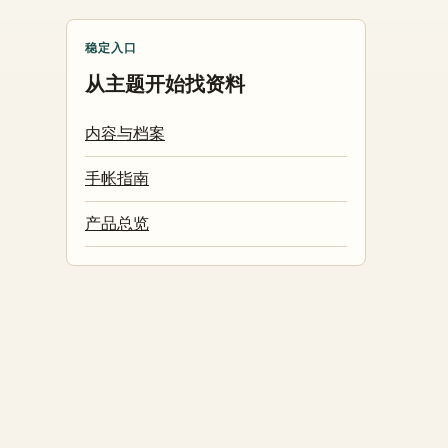
稳定入口
从主题开始找资料
内容与档案
手帐指南
产品总览