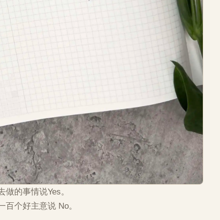
做的事情说Yes。
百个好主意说 No。