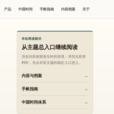
产品
中国时间
手帐指南
内容档案
关于
本站阅读路径
从主题总入口继续阅读
历史内容保留发生时的语境；寻找当前资
料时，先从对应主题的稳定入口进入。
→
内容与档案
→
手帐指南
→
中国时间体系