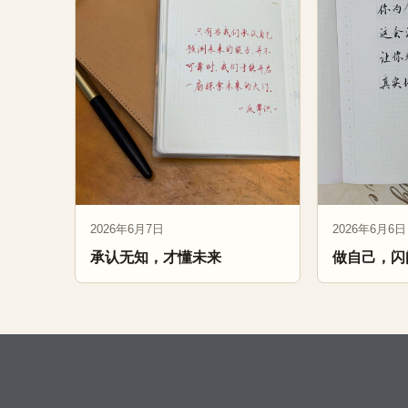
2026年6月7日
2026年6月6日
承认无知，才懂未来
做自己，闪