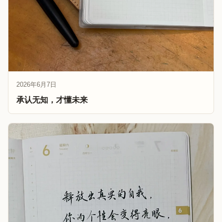
2026年6月7日
承认无知，才懂未来