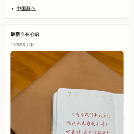
中国颜色
最新自在心语
2026年6月7日