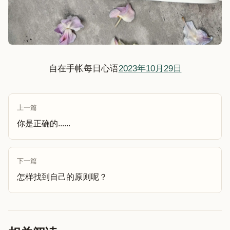
自在手帐每日心语
2023年10月29日
上一篇
你是正确的......
下一篇
怎样找到自己的原则呢？