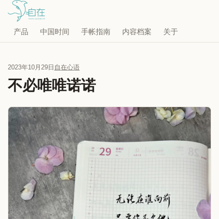
产品
中国时间
手帐指南
内容档案
关于
2023年10月29日
自在心语
不必唯唯诺诺