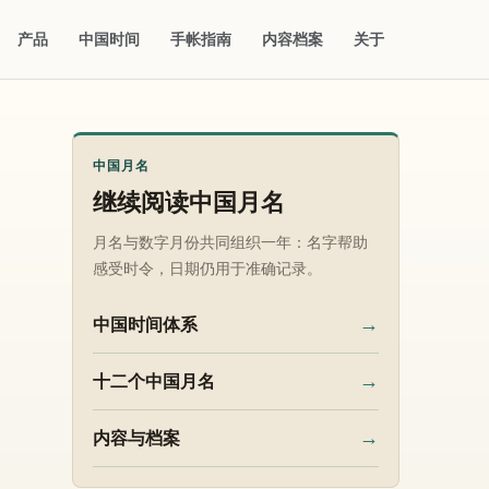
产品
中国时间
手帐指南
内容档案
关于
中国月名
继续阅读中国月名
月名与数字月份共同组织一年：名字帮助
感受时令，日期仍用于准确记录。
→
中国时间体系
→
十二个中国月名
→
内容与档案