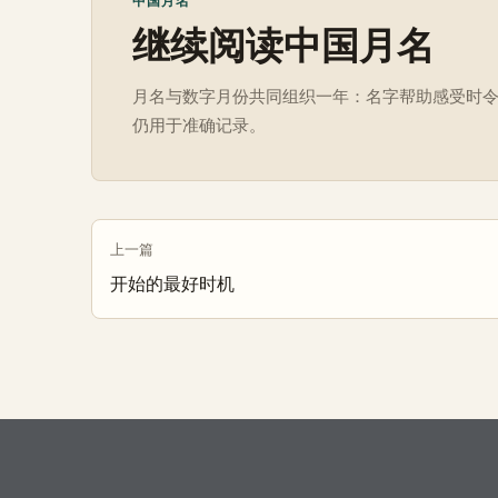
中国月名
继续阅读中国月名
月名与数字月份共同组织一年：名字帮助感受时
仍用于准确记录。
上一篇
开始的最好时机