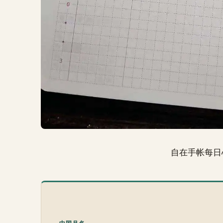
自在手帐每日