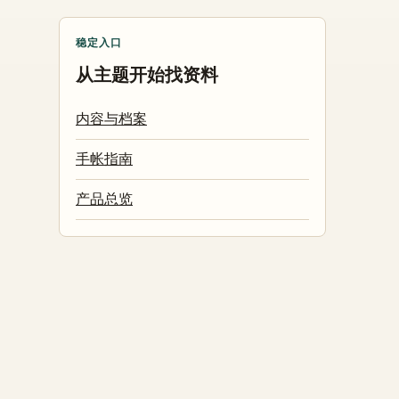
稳定入口
从主题开始找资料
内容与档案
手帐指南
产品总览