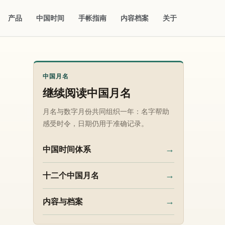
产品
中国时间
手帐指南
内容档案
关于
中国月名
继续阅读中国月名
月名与数字月份共同组织一年：名字帮助
感受时令，日期仍用于准确记录。
→
中国时间体系
→
十二个中国月名
→
内容与档案