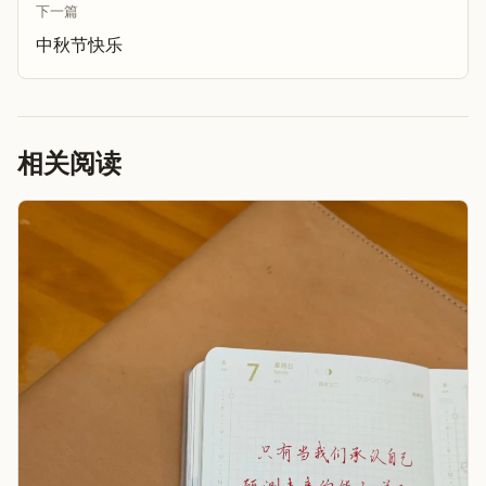
下一篇
中秋节快乐
相关阅读