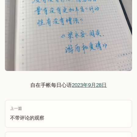
自在手帐每日心语
2023年9月28日
上一篇
不带评论的观察