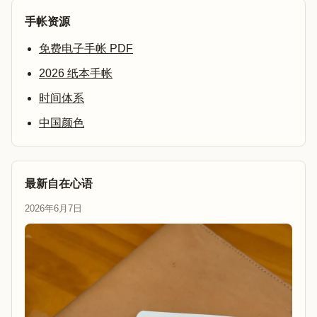
手帐资源
免费电子手帐 PDF
2026 纸本手帐
时间体系
中国颜色
最新自在心语
2026年6月7日