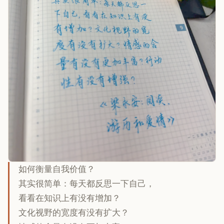
如何衡量自我价值？
其实很简单：每天都反思一下自己，
看看在知识上有没有增加？
文化视野的宽度有没有扩大？