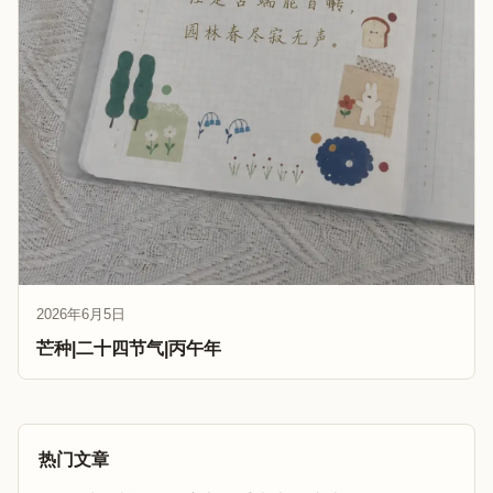
2026年6月5日
芒种|二十四节气|丙午年
热门文章