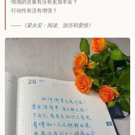
情感的含量有没有更加丰富？
行动性有没有增强？
——《梁永安：阅读、游历和爱情》