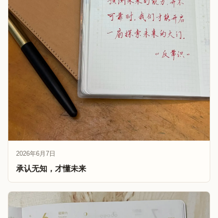
2026年6月7日
承认无知，才懂未来