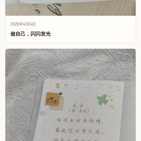
2026年6月6日
做自己，闪闪发光