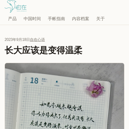
产品
中国时间
手帐指南
内容档案
关于
2023年9月18日
自在心语
长大应该是变得温柔