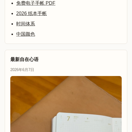
免费电子手帐 PDF
2026 纸本手帐
时间体系
中国颜色
最新自在心语
2026年6月7日