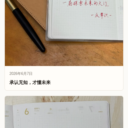
2026年6月7日
承认无知，才懂未来