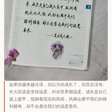
如果你越来越冷漠，你以为你成长了，但其实没有。
长大应该是变得温柔，对全世界都温柔。成长是自己
披上盔甲，抵御着现实的风雨，风兩会磨平我们的锋
利楼角，却不会袭击我们的温柔善良。