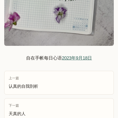
自在手帐每日心语
2023年9月18日
上一篇
认真的自我剖析
下一篇
天真的人