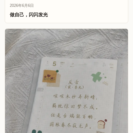
2026年6月6日
做自己，闪闪发光