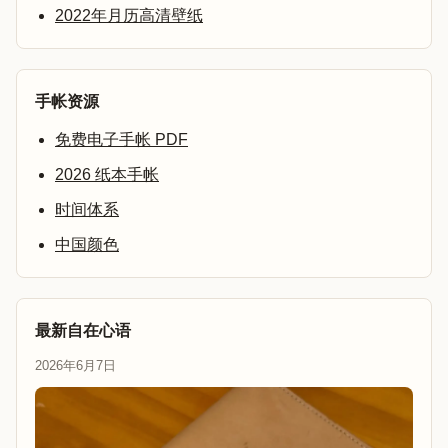
2022年月历高清壁纸
手帐资源
免费电子手帐 PDF
2026 纸本手帐
时间体系
中国颜色
最新自在心语
2026年6月7日