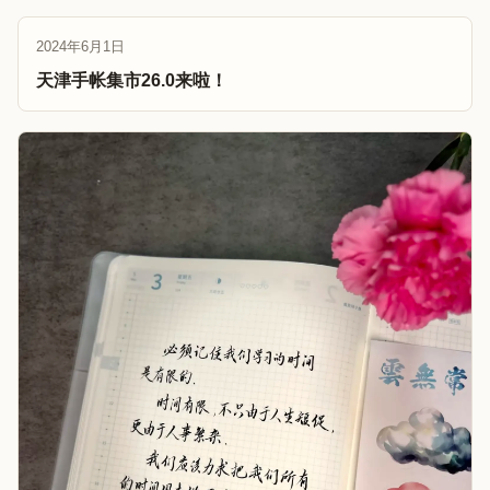
2024年6月1日
天津手帐集市26.0来啦！