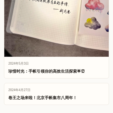
2024年5月3日
珍惜时光：手帐引领你的高效生活探索🌟⏰
2024年4月27日
卷王之场来啦！北京手帐集市八周年！