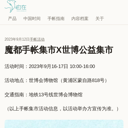
产品
中国时间
手帐指南
内容档案
关于
2023年9月12日
手帐活动
魔都手帐集市X世博公益集市
活动时间：2023年9月16-17日 10:00-16:00
活动地点：世博会博物馆（黄浦区蒙自路818号）
交通指南：地铁13号线世博会博物馆
（以上手帐集市活动信息，以活动举办方宣传为准。）