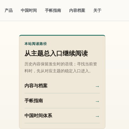
产品
中国时间
手帐指南
内容档案
关于
本站阅读路径
从主题总入口继续阅读
历史内容保留发生时的语境；寻找当前资
料时，先从对应主题的稳定入口进入。
→
内容与档案
→
手帐指南
→
中国时间体系