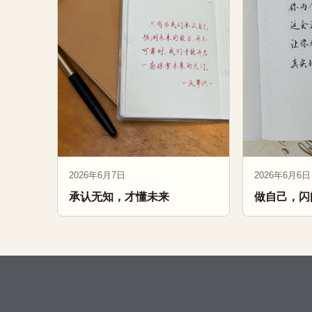
2026年6月7日
2026年6月6日
承认无知，才懂未来
做自己，闪