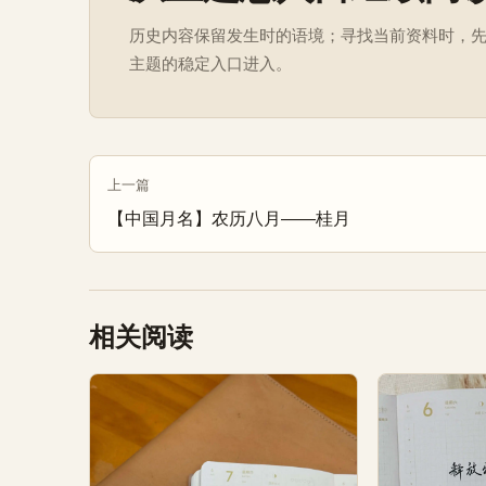
历史内容保留发生时的语境；寻找当前资料时，
主题的稳定入口进入。
上一篇
【中国月名】农历八月——桂月
相关阅读