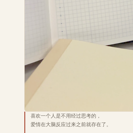
喜欢一个人是不用经过思考的，
爱情在大脑反应过来之前就存在了。