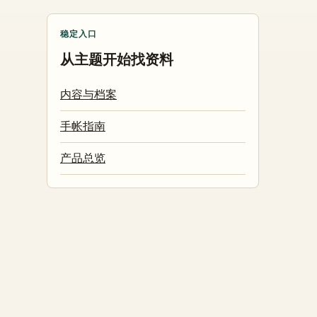
稳定入口
从主题开始找资料
内容与档案
手帐指南
产品总览