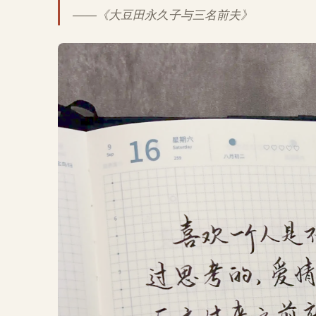
——《大豆田永久子与三名前夫》