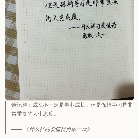
请记得：成长不一定是事业成长，但是保持学习是非
常重要的人生态度。
—— 《什么样的爱值得勇敢一次》