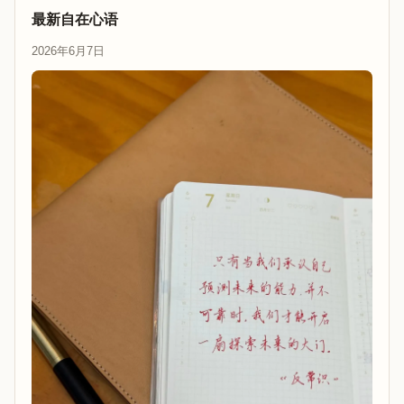
最新自在心语
2026年6月7日