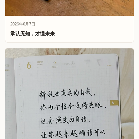
2026年6月7日
承认无知，才懂未来