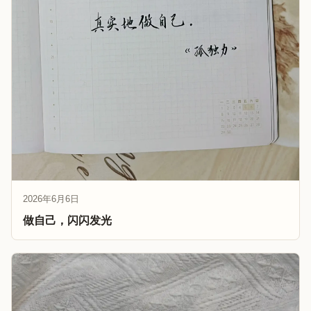
2026年6月6日
做自己，闪闪发光