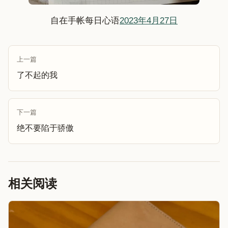
自在手帐每日心语
2023年4月27日
上一篇
了不起的我
下一篇
绝不要陷于骄傲
相关阅读