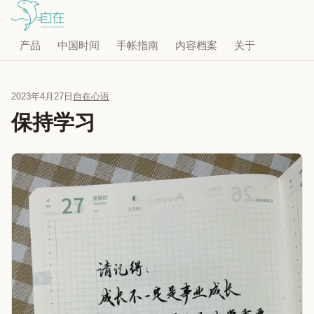
产品
中国时间
手帐指南
内容档案
关于
2023年4月27日
自在心语
保持学习