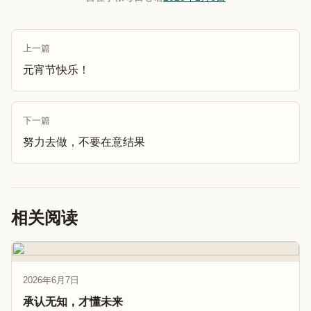
上一篇
元宵节快乐！
下一篇
努力去做，不要在意结果
相关阅读
2026年6月7日
承认无知，才懂未来