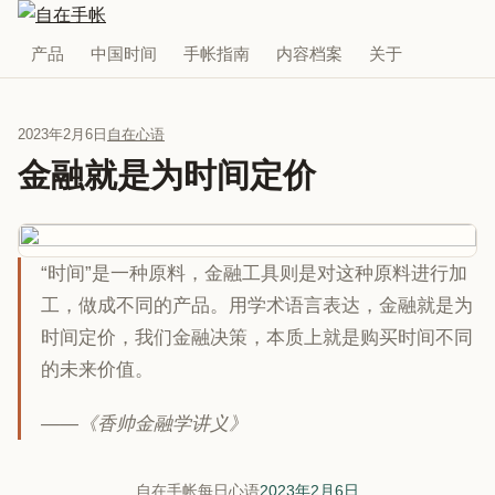
产品
中国时间
手帐指南
内容档案
关于
2023年2月6日
自在心语
金融就是为时间定价
“时间”是一种原料，金融工具则是对这种原料进行加
工，做成不同的产品。用学术语言表达，金融就是为
时间定价，我们金融决策，本质上就是购买时间不同
的未来价值。
——《香帅金融学讲义》
自在手帐每日心语
2023年2月6日