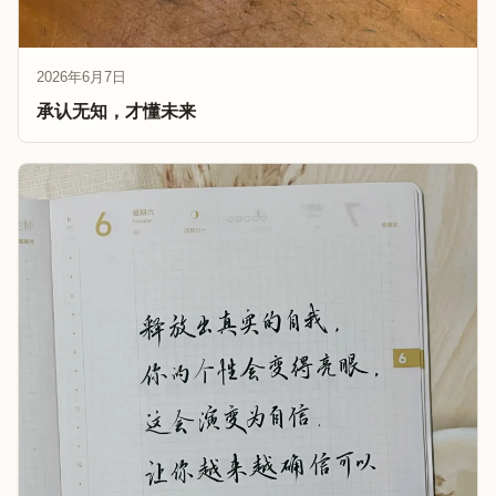
2026年6月7日
承认无知，才懂未来