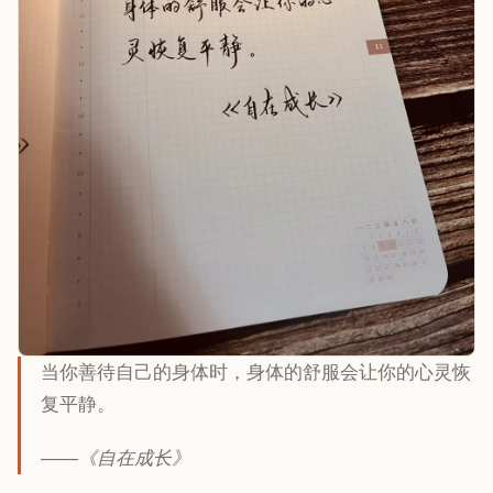
当你善待自己的身体时，身体的舒服会让你的心灵恢
复平静。
——《自在成长》