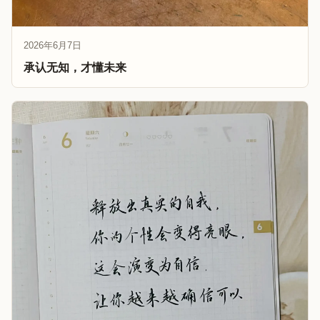
2026年6月7日
承认无知，才懂未来