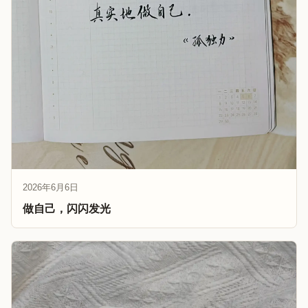
2026年6月6日
做自己，闪闪发光