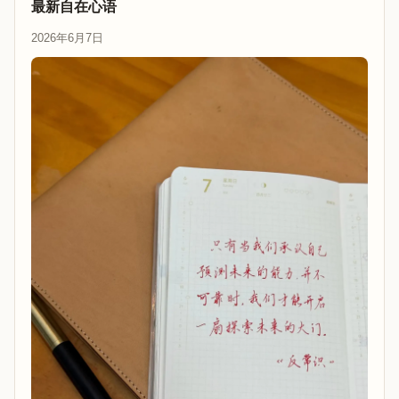
最新自在心语
2026年6月7日