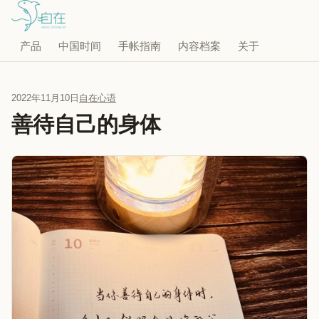
产品
中国时间
手帐指南
内容档案
关于
2022年11月10日
自在心语
善待自己的身体