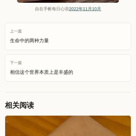
自在手帐每日心语
2022年11月10月
上一篇
生命中的两种力量
下一篇
相信这个世界本质上是丰盛的
相关阅读