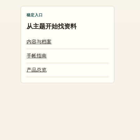
稳定入口
从主题开始找资料
内容与档案
手帐指南
产品总览