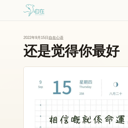
跳到主要内容
2022年9月15日
自在心语
还是觉得你最好