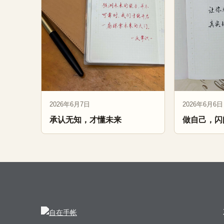
2026年6月7日
2026年6月6日
承认无知，才懂未来
做自己，闪