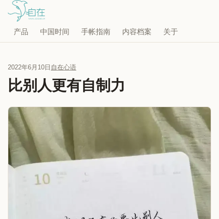
产品
中国时间
手帐指南
内容档案
关于
2022年6月10日
自在心语
比别人更有自制力