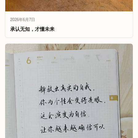
2026年6月7日
承认无知，才懂未来