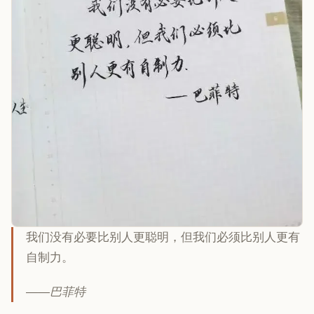
我们没有必要比别人更聪明，但我们必须比别人更有
自制力。
——巴菲特