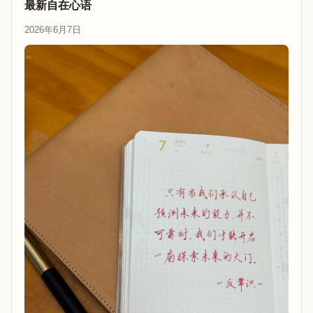
最新自在心语
2026年6月7日