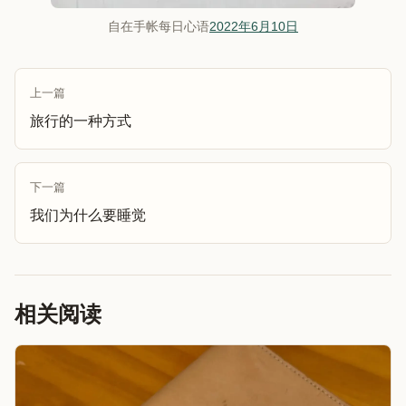
自在手帐每日心语
2022年6月10日
上一篇
旅行的一种方式
下一篇
我们为什么要睡觉
相关阅读