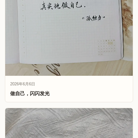
2026年6月6日
做自己，闪闪发光