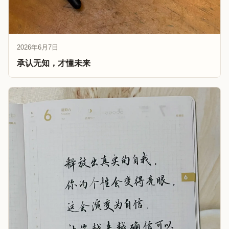
2026年6月7日
承认无知，才懂未来