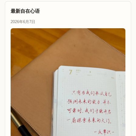
最新自在心语
2026年6月7日