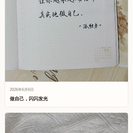
2026年6月6日
做自己，闪闪发光