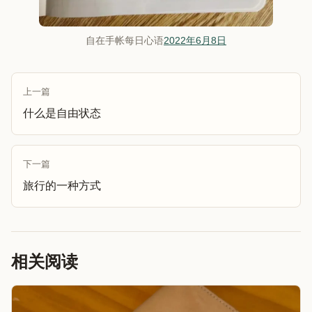
自在手帐每日心语
2022年6月8日
上一篇
什么是自由状态
下一篇
旅行的一种方式
相关阅读