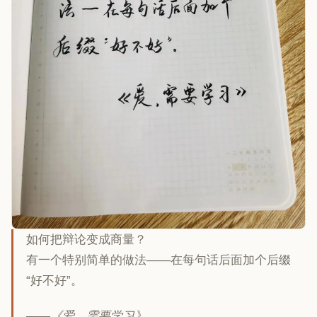
如何把辩论变成商量？
有一个特别简单的做法——在每句话后面加个后缀
“好不好”。
——《爱，需要学习》