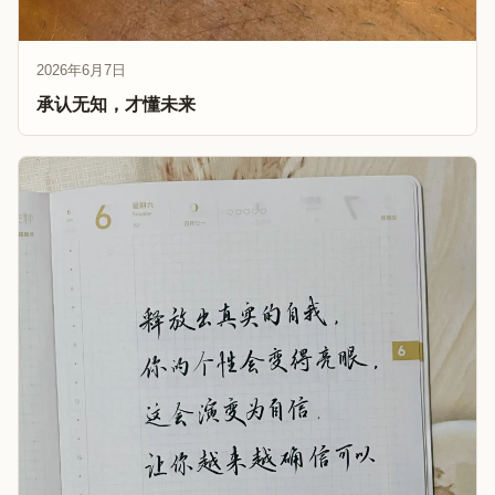
2026年6月7日
承认无知，才懂未来