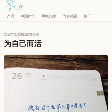
产品
中国时间
手帐指南
内容档案
关于
2022年2月26日
自在心语
为自己而活