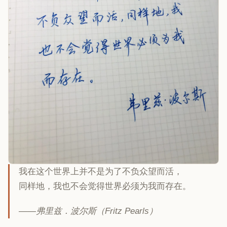
我在这个世界上并不是为了不负众望而活，
同样地，我也不会觉得世界必须为我而存在。
——弗里兹．波尔斯（Fritz Pearls）