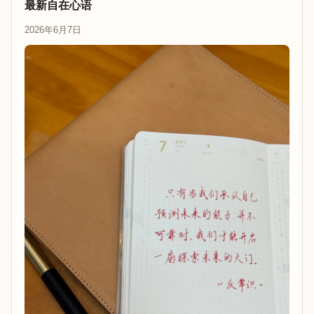
最新自在心语
2026年6月7日