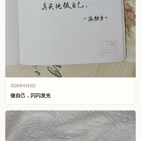
2026年6月6日
做自己，闪闪发光