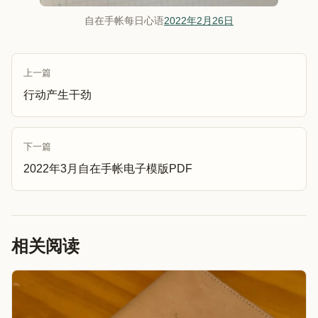
自在手帐每日心语
2022年2月26日
上一篇
行动产生干劲
下一篇
2022年3月自在手帐电子模版PDF
相关阅读