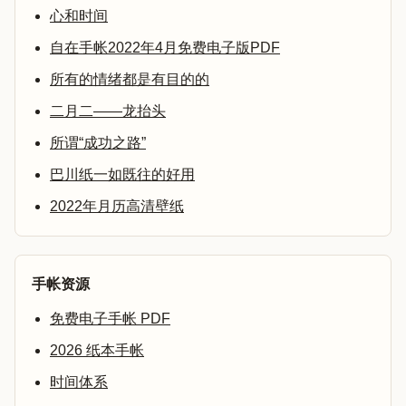
心和时间
自在手帐2022年4月免费电子版PDF
所有的情绪都是有目的的
二月二——龙抬头
所谓“成功之路”
巴川纸一如既往的好用
2022年月历高清壁纸
手帐资源
免费电子手帐 PDF
2026 纸本手帐
时间体系