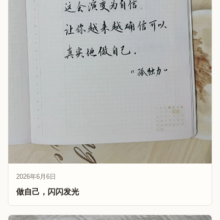
2026年6月6日
做自己，闪闪发光