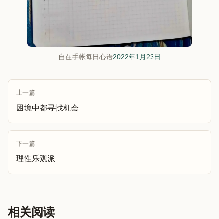
自在手帐每日心语
2022年1月23日
上一篇
困境中都寻找机会
下一篇
理性乐观派
相关阅读