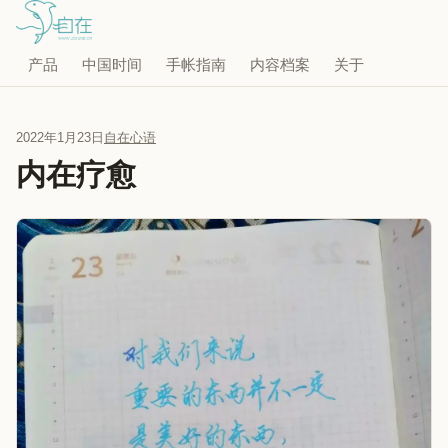
产品
中国时间
手帐指南
内容档案
关于
2022年1月23日
自在心语
内在疗愈