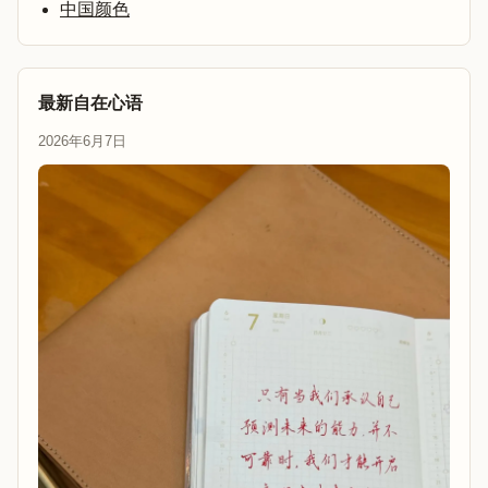
中国颜色
最新自在心语
2026年6月7日