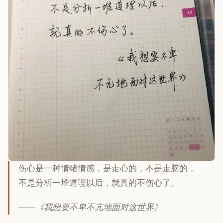
伤心是一种情绪情感，是走心的，不是走脑的，
不是分析一堆道理以后，就真的不伤心了。
——《我想要不卑不亢地面对这世界》