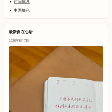
时间体系
中国颜色
最新自在心语
2026年6月7日