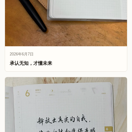
2026年6月7日
承认无知，才懂未来