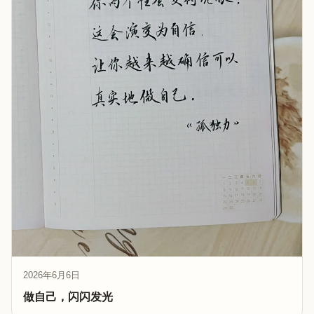
2026年6月6日
做自己，闪闪发光