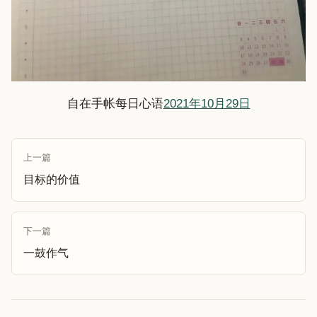
自在手帐每日心语
2021年10月29日
上一篇
目标的价值
下一篇
一鼓作气