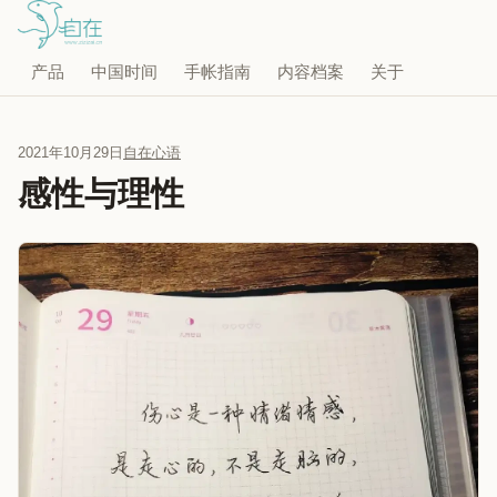
产品
中国时间
手帐指南
内容档案
关于
2021年10月29日
自在心语
感性与理性