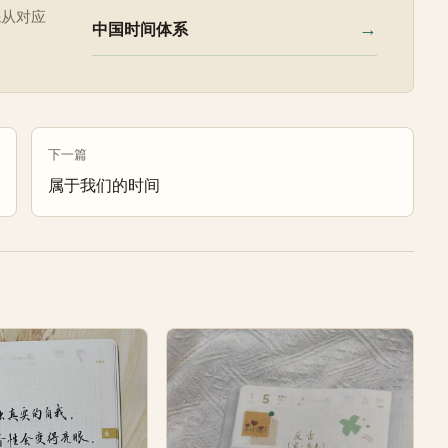
先从对应
→
中国时间体系
下一篇
属于我们的时间