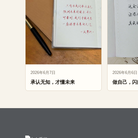
2026年6月7日
2026年6月6日
承认无知，才懂未来
做自己，闪