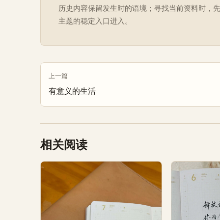
历史内容保留发生时的语境；寻找当前资料时，
主题的稳定入口进入。
上一篇
有意义的生活
相关阅读