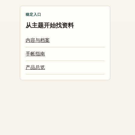
稳定入口
从主题开始找资料
内容与档案
手帐指南
产品总览