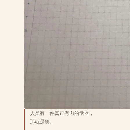
人类有一件真正有力的武器，
那就是笑。