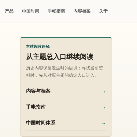
产品
中国时间
手帐指南
内容档案
关于
本站阅读路径
从主题总入口继续阅读
历史内容保留发生时的语境；寻找当前资
料时，先从对应主题的稳定入口进入。
→
内容与档案
→
手帐指南
→
中国时间体系