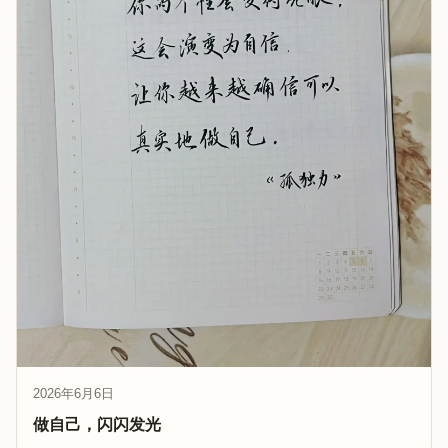
2026年6月6日
做自己，闪闪发光