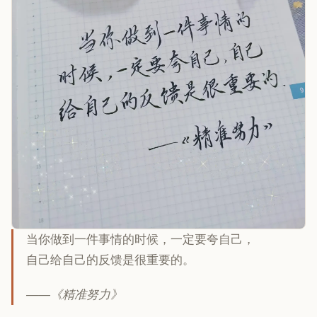
当你做到一件事情的时候，一定要夸自己，
自己给自己的反馈是很重要的。
——《精准努力》