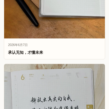
2026年6月7日
承认无知，才懂未来