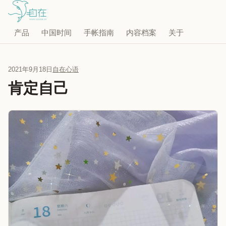
产品
中国时间
手帐指南
内容档案
关于
2021年9月18日
自在心语
肯定自己