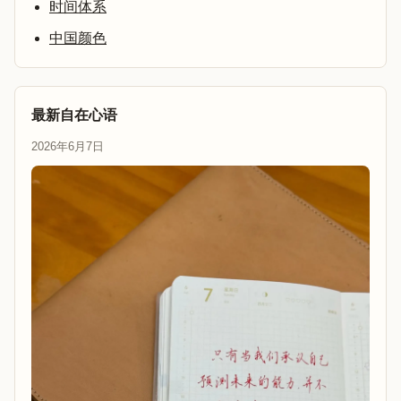
时间体系
中国颜色
最新自在心语
2026年6月7日