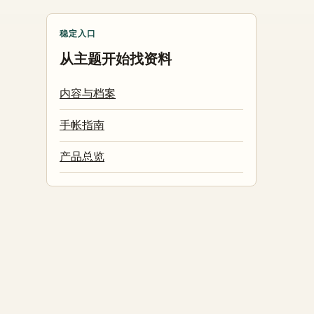
稳定入口
从主题开始找资料
内容与档案
手帐指南
产品总览