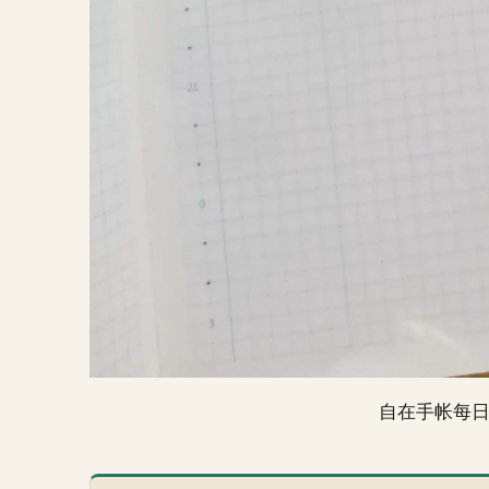
自在手帐每