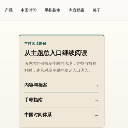
产品
中国时间
手帐指南
内容档案
关于
本站阅读路径
从主题总入口继续阅读
历史内容保留发生时的语境；寻找当前资
料时，先从对应主题的稳定入口进入。
→
内容与档案
→
手帐指南
→
中国时间体系