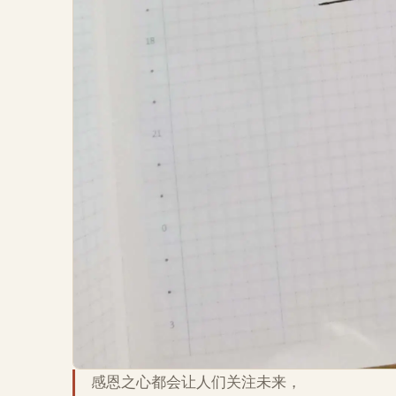
感恩之心都会让人们关注未来，