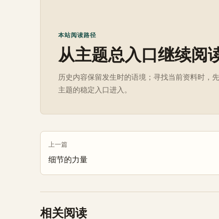
本站阅读路径
从主题总入口继续阅
历史内容保留发生时的语境；寻找当前资料时，
主题的稳定入口进入。
上一篇
细节的力量
相关阅读