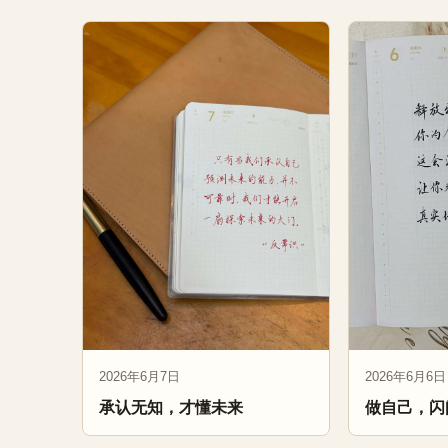
2026年6月7日
2026年6月6日
承认无知，才懂未来
做自己，闪