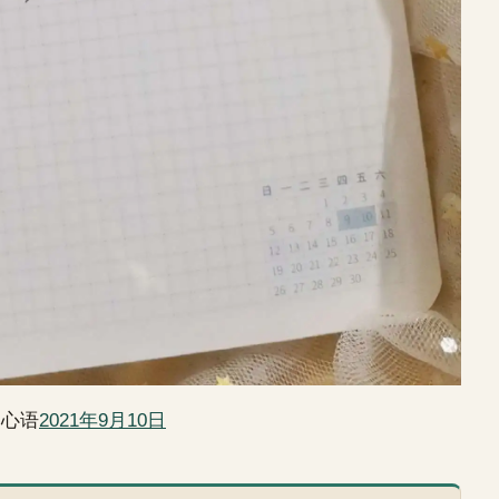
日心语
2021年9月10日