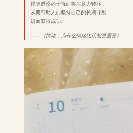
排除诱惑的干扰而将注意力转移，
从而帮助人们坚持自己的长期计划，
进而获得成功。
——《情绪：为什么情绪比认知更重要》